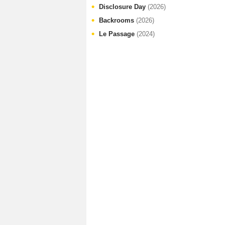
Disclosure Day
(2026)
Backrooms
(2026)
Le Passage
(2024)