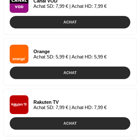
Canal VOD
Achat SD: 7,99 € | Achat HD: 7,99 €
ACHAT
Orange
Achat SD: 5,99 € | Achat HD: 5,99 €
ACHAT
Rakuten TV
Achat SD: 7,99 € | Achat HD: 7,99 €
ACHAT