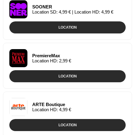
SOONER
Location SD: 4,99 € | Location HD: 4,99 €
LOCATION
PremiereMax
Location HD: 2,99 €
LOCATION
ARTE Boutique
Location HD: 4,99 €
LOCATION