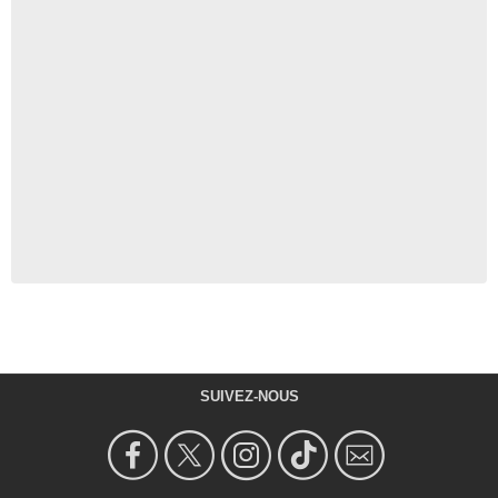
SUIVEZ-NOUS