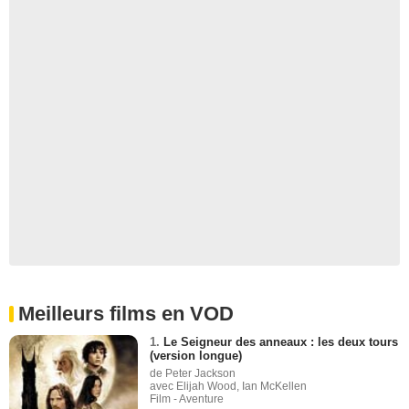
Meilleurs films en VOD
1.
Le Seigneur des anneaux : les deux tours
(version longue)
de Peter Jackson
avec Elijah Wood, Ian McKellen
Film - Aventure