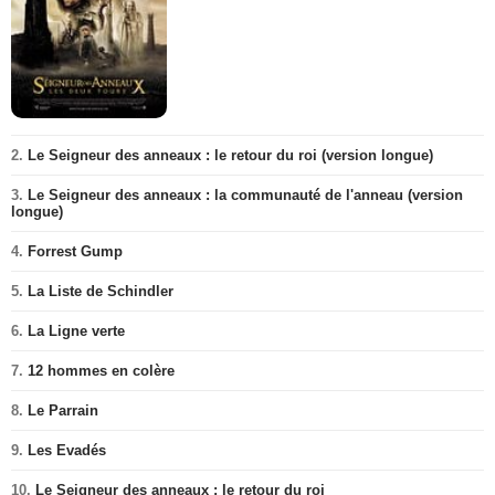
2.
Le Seigneur des anneaux : le retour du roi (version longue)
3.
Le Seigneur des anneaux : la communauté de l'anneau (version
longue)
4.
Forrest Gump
5.
La Liste de Schindler
6.
La Ligne verte
7.
12 hommes en colère
8.
Le Parrain
9.
Les Evadés
10.
Le Seigneur des anneaux : le retour du roi