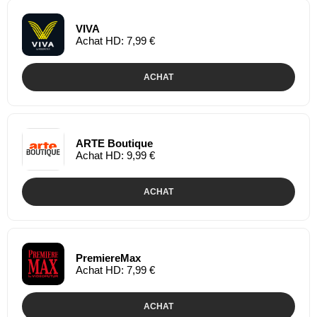
VIVA
Achat HD: 7,99 €
ACHAT
ARTE Boutique
Achat HD: 9,99 €
ACHAT
PremiereMax
Achat HD: 7,99 €
ACHAT