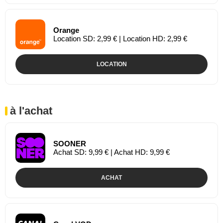
Orange
Location SD: 2,99 € | Location HD: 2,99 €
LOCATION
à l'achat
SOONER
Achat SD: 9,99 € | Achat HD: 9,99 €
ACHAT