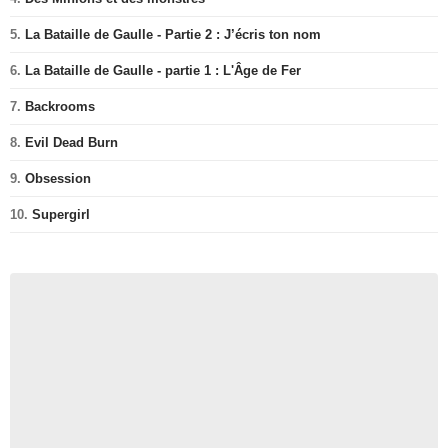
5.
La Bataille de Gaulle - Partie 2 : J’écris ton nom
6.
La Bataille de Gaulle - partie 1 : L'Âge de Fer
7.
Backrooms
8.
Evil Dead Burn
9.
Obsession
10.
Supergirl