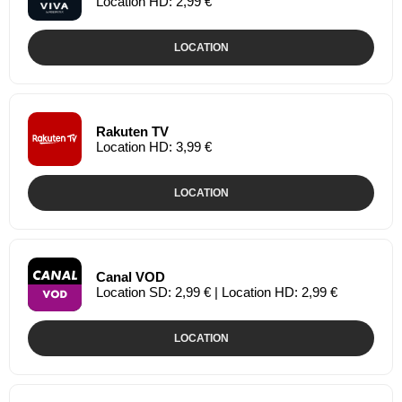
Location HD: 2,99 €
LOCATION
Rakuten TV
Location HD: 3,99 €
LOCATION
Canal VOD
Location SD: 2,99 € | Location HD: 2,99 €
LOCATION