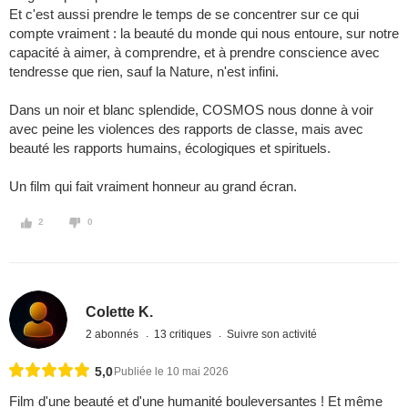
Et c'est aussi prendre le temps de se concentrer sur ce qui
compte vraiment : la beauté du monde qui nous entoure, sur notre
capacité à aimer, à comprendre, et à prendre conscience avec
tendresse que rien, sauf la Nature, n'est infini.
Dans un noir et blanc splendide, COSMOS nous donne à voir
avec peine les violences des rapports de classe, mais avec
beauté les rapports humains, écologiques et spirituels.
Un film qui fait vraiment honneur au grand écran.
2
0
Colette K.
2 abonnés
13 critiques
Suivre son activité
5,0
Publiée le 10 mai 2026
Film d'une beauté et d'une humanité bouleversantes ! Et même