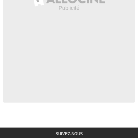
SUIVEZ-NOUS