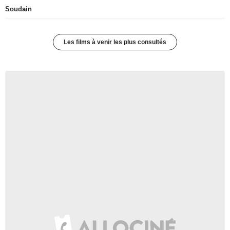
Soudain
Les films à venir les plus consultés