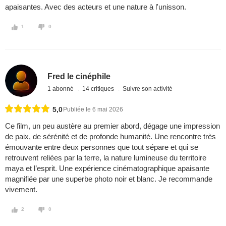
apaisantes. Avec des acteurs et une nature à l'unisson.
1
0
Fred le cinéphile
1 abonné
14 critiques
Suivre son activité
5,0
Publiée le 6 mai 2026
Ce film, un peu austère au premier abord, dégage une impression
de paix, de sérénité et de profonde humanité. Une rencontre très
émouvante entre deux personnes que tout sépare et qui se
retrouvent reliées par la terre, la nature lumineuse du territoire
maya et l’esprit. Une expérience cinématographique apaisante
magnifiée par une superbe photo noir et blanc. Je recommande
vivement.
2
0