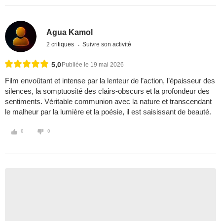
Agua Kamol
2 critiques
Suivre son activité
5,0
Publiée le 19 mai 2026
Film envoûtant et intense par la lenteur de l’action, l’épaisseur des
silences, la somptuosité des clairs-obscurs et la profondeur des
sentiments. Véritable communion avec la nature et transcendant
le malheur par la lumière et la poésie, il est saisissant de beauté.
0
0