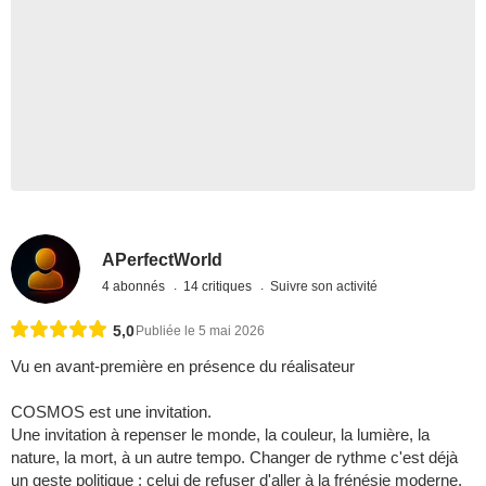
APerfectWorld
4 abonnés
14 critiques
Suivre son activité
5,0
Publiée le 5 mai 2026
Vu en avant-première en présence du réalisateur
COSMOS est une invitation.
Une invitation à repenser le monde, la couleur, la lumière, la
nature, la mort, à un autre tempo. Changer de rythme c'est déjà
un geste politique : celui de refuser d'aller à la frénésie moderne.