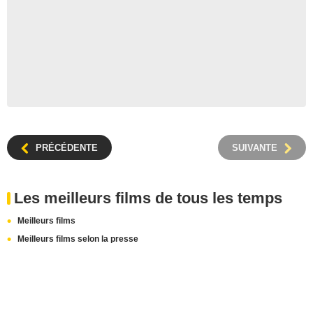
PRÉCÉDENTE
SUIVANTE
Les meilleurs films de tous les temps
Meilleurs films
Meilleurs films selon la presse