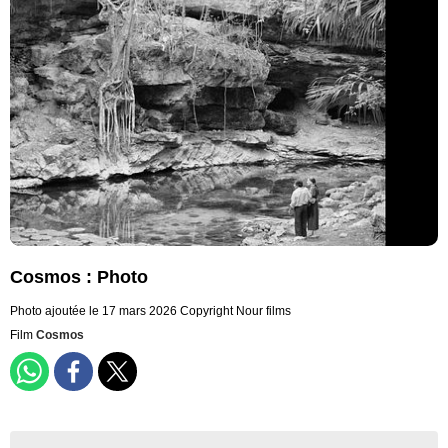
Cosmos : Photo
Photo ajoutée le 17 mars 2026
Copyright Nour films
Film
Cosmos