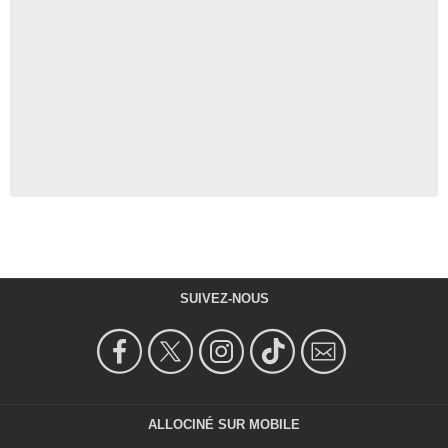
SUIVEZ-NOUS
ALLOCINÉ SUR MOBILE