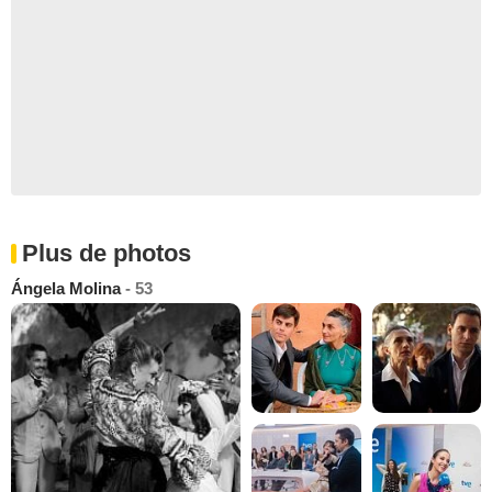
Plus de photos
Ángela Molina
- 53