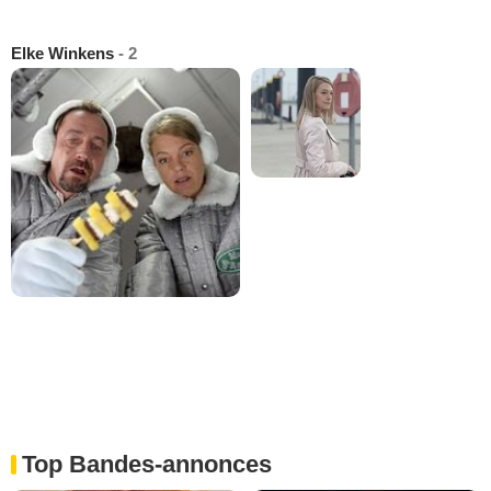
Elke Winkens
- 2
Top Bandes-annonces