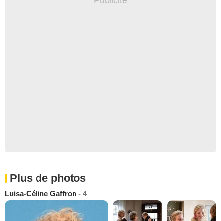
Plus de photos
Luisa-Céline Gaffron
- 4