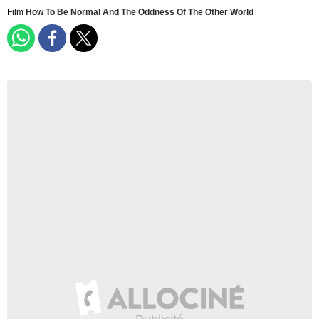
Film
How To Be Normal And The Oddness Of The Other World