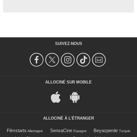
SUIVEZ-NOUS
ALLOCINÉ SUR MOBILE
ALLOCINÉ À L'ÉTRANGER
Filmstarts
SensaCine
Beyazperde
Allemagne
Espagne
Turquie