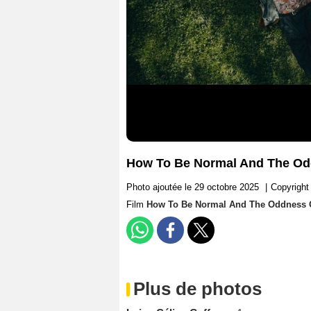
How To Be Normal And The Odd
Photo ajoutée le 29 octobre 2025
|
Copyright
Film
How To Be Normal And The Oddness O
Plus de photos