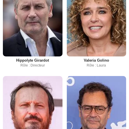
Hippolyte Girardot
Valeria Golino
Rôle : Directeur
Rôle : Laura