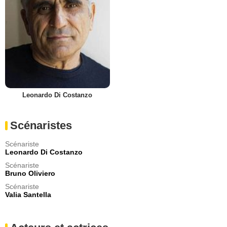
Leonardo Di Costanzo
Scénaristes
Scénariste
Leonardo Di Costanzo
Scénariste
Bruno Oliviero
Scénariste
Valia Santella