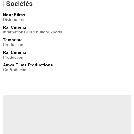
Sociétés
Nour Films
Distribution
Rai Cinema
InternationalDistributionExports
Tempesta
Production
Rai Cinema
Production
Amka Films Productions
CoProduction