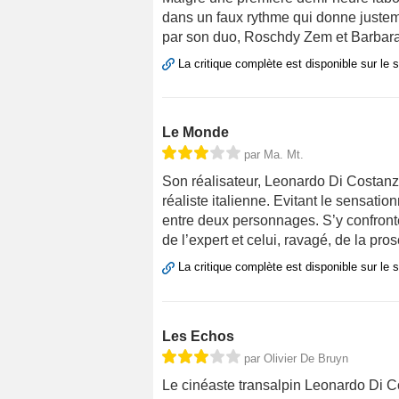
dans un faux rythme qui donne justeme
par son duo, Roschdy Zem et Barbara 
La critique complète est disponible sur le 
Le Monde
par Ma. Mt.
Son réalisateur, Leonardo Di Costanzo
réaliste italienne. Evitant le sensation
entre deux personnages. S’y confronten
de l’expert et celui, ravagé, de la prosc
La critique complète est disponible sur le 
Les Echos
par Olivier De Bruyn
Le cinéaste transalpin Leonardo Di Co