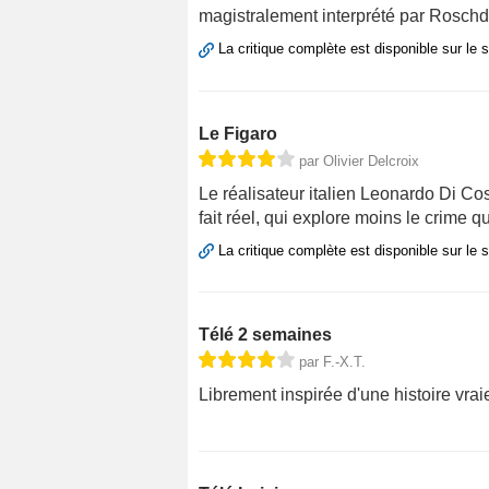
magistralement interprété par Rosch
La critique complète est disponible sur le 
Le Figaro
par Olivier Delcroix
Le réalisateur italien Leonardo Di Co
fait réel, qui explore moins le crime 
La critique complète est disponible sur le 
Télé 2 semaines
par F.-X.T.
Librement inspirée d'une histoire vrai