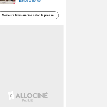
Bande-annonce
Meilleurs films au ciné selon la presse