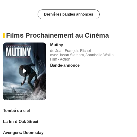
Dernières bandes annonces
Films Prochainement au Cinéma
Mutiny
de Jean-François Richet
avec Jason Statham, Annabelle Wallis
Film - Action
Bande-annonce
Tombé du ciel
La fin d’Oak Street
Avengers: Doomsday