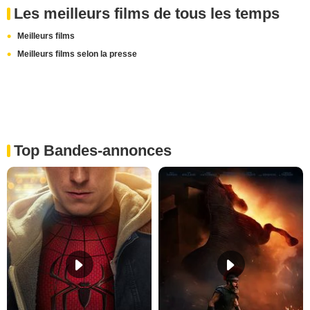
Les meilleurs films de tous les temps
Meilleurs films
Meilleurs films selon la presse
Top Bandes-annonces