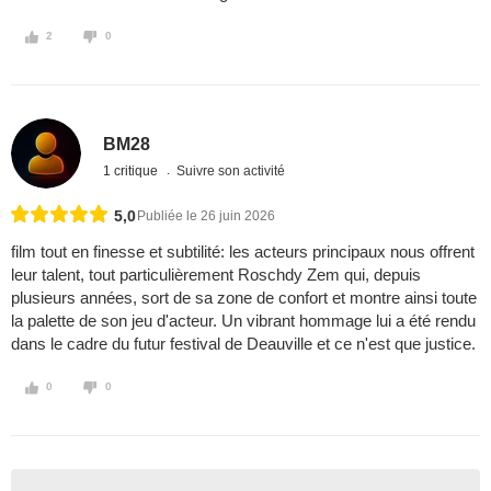
2
0
BM28
1 critique
Suivre son activité
5,0
Publiée le 26 juin 2026
film tout en finesse et subtilité: les acteurs principaux nous offrent
leur talent, tout particulièrement Roschdy Zem qui, depuis
plusieurs années, sort de sa zone de confort et montre ainsi toute
la palette de son jeu d'acteur. Un vibrant hommage lui a été rendu
dans le cadre du futur festival de Deauville et ce n'est que justice.
0
0