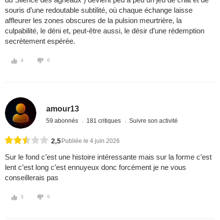
souris d’une redoutable subtilité, où chaque échange laisse
affleurer les zones obscures de la pulsion meurtrière, la
culpabilité, le déni et, peut-être aussi, le désir d’une rédemption
secrètement espérée.
4
0
amour13
59 abonnés
181 critiques
Suivre son activité
2,5
Publiée le 4 juin 2026
Sur le fond c’est une histoire intéressante mais sur la forme c’est
lent c’est long c’est ennuyeux donc forcément je ne vous
conseillerais pas
3
0