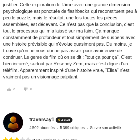
justifier. Cette exploration de l'âme avec une grande dimension
psychologique est ponctuée de flashbacks qui reconstituent peu à
peu le puzzle, mais le résultat, une fois toutes les pièces
assemblées, est décevant. Ce n'est pas que la conclusion, c'est
tout le processus qui m'a laissé sur ma faim. Ça manque
constamment de profondeur et tout simplement de suspens avec
une histoire prévisible qui n'évolue quasiment pas. Du moins, je
trouve qu'on ne nous donne pas assez pour avoir envie de
continuer. Le genre de film où on se dit : "tout ça pour ça". C'est
bien incarné, surtout par Roschdy Zem, mais c'est digne d'un
téléfilm. Apparemment inspiré d'une histoire vraie, "Elisa" n'est
vraiment pas un visionnage palpitant.
2
0
traversay1
4 502 abonnés
5 399 critiques
Suivre son activité