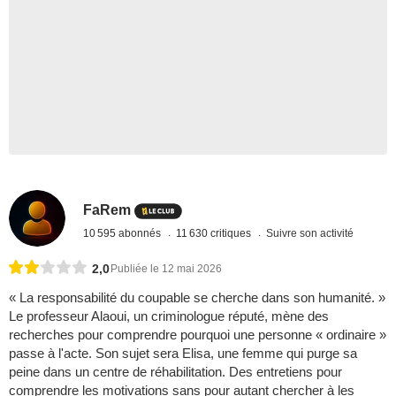
FaRem
10 595 abonnés
11 630 critiques
Suivre son activité
2,0
Publiée le 12 mai 2026
« La responsabilité du coupable se cherche dans son humanité. »
Le professeur Alaoui, un criminologue réputé, mène des
recherches pour comprendre pourquoi une personne « ordinaire »
passe à l'acte. Son sujet sera Elisa, une femme qui purge sa
peine dans un centre de réhabilitation. Des entretiens pour
comprendre les motivations sans pour autant chercher à les