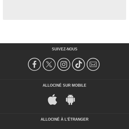
SUIVEZ-NOUS
ALLOCINÉ SUR MOBILE
ALLOCINÉ À L'ÉTRANGER