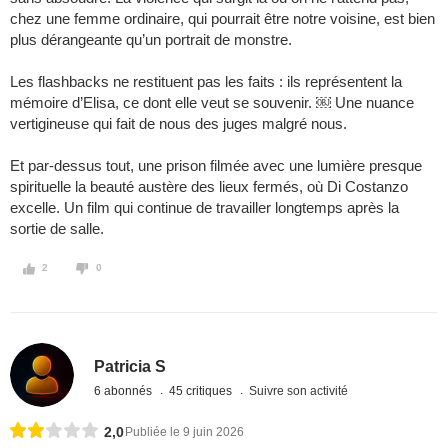
chez une femme ordinaire, qui pourrait être notre voisine, est bien
plus dérangeante qu’un portrait de monstre.
Les flashbacks ne restituent pas les faits : ils représentent la
mémoire d’Elisa, ce dont elle veut se souvenir. ￼ Une nuance
vertigineuse qui fait de nous des juges malgré nous.
Et par-dessus tout, une prison filmée avec une lumière presque
spirituelle la beauté austère des lieux fermés, où Di Costanzo
excelle. Un film qui continue de travailler longtemps après la
sortie de salle.
2
0
Patricia S
6 abonnés
45 critiques
Suivre son activité
2,0
Publiée le 9 juin 2026