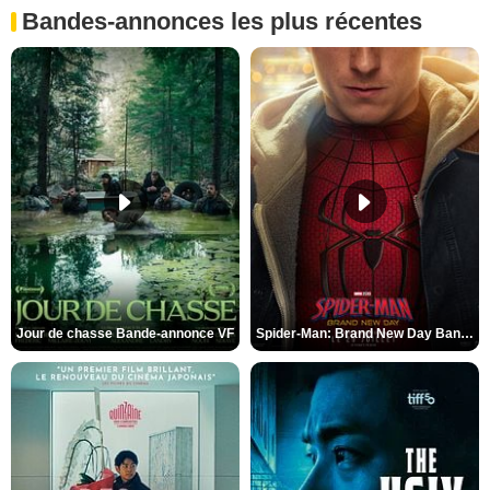
Bandes-annonces les plus récentes
Jour de chasse Bande-annonce VF
Spider-Man: Brand New Day Bande-annonce (3) VO STFR