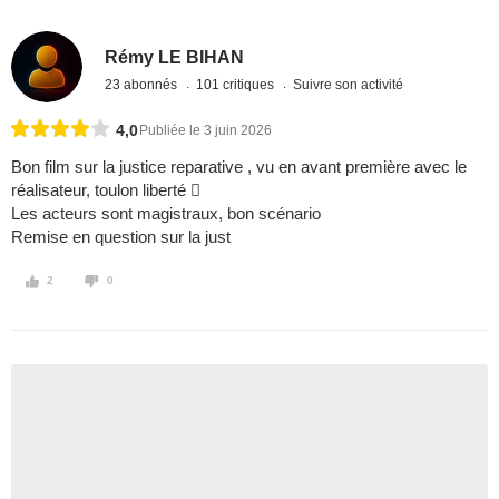
Rémy LE BIHAN
23 abonnés
101 critiques
Suivre son activité
4,0
Publiée le 3 juin 2026
Bon film sur la justice reparative , vu en avant première avec le
réalisateur, toulon liberté 
Les acteurs sont magistraux, bon scénario
Remise en question sur la just
2
0