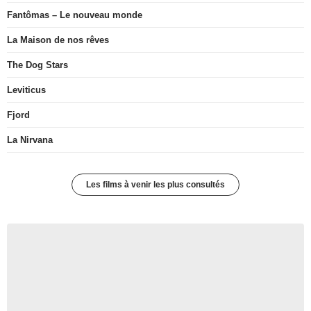
Fantômas – Le nouveau monde
La Maison de nos rêves
The Dog Stars
Leviticus
Fjord
La Nirvana
Les films à venir les plus consultés