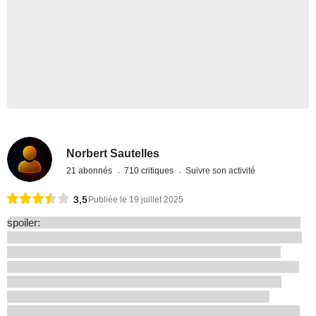
Norbert Sautelles
21 abonnés
710 critiques
Suivre son activité
3,5
Publiée le 19 juillet 2025
spoiler: