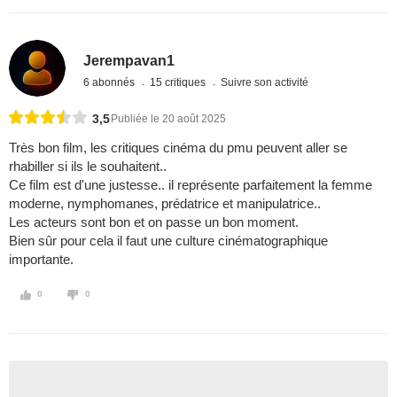
Jerempavan1
6 abonnés
15 critiques
Suivre son activité
3,5
Publiée le 20 août 2025
Très bon film, les critiques cinéma du pmu peuvent aller se
rhabiller si ils le souhaitent..
Ce film est d'une justesse.. il représente parfaitement la femme
moderne, nymphomanes, prédatrice et manipulatrice..
Les acteurs sont bon et on passe un bon moment.
Bien sûr pour cela il faut une culture cinématographique
importante.
0
0