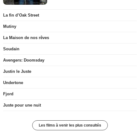
La fin d’Oak Street
Mutiny
La Maison de nos rêves
Soudain
Avengers: Doomsday
Justin le Juste
Undertone
Fjord
Juste pour une nuit
Les films à venir les plus consultés