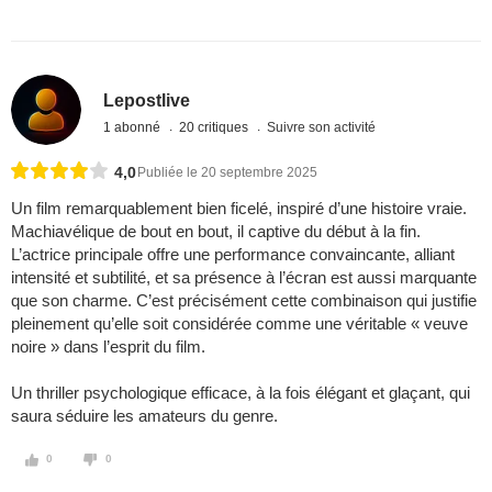
Lepostlive
1 abonné
20 critiques
Suivre son activité
4,0
Publiée le 20 septembre 2025
Un film remarquablement bien ficelé, inspiré d’une histoire vraie.
Machiavélique de bout en bout, il captive du début à la fin.
L’actrice principale offre une performance convaincante, alliant
intensité et subtilité, et sa présence à l’écran est aussi marquante
que son charme. C’est précisément cette combinaison qui justifie
pleinement qu’elle soit considérée comme une véritable « veuve
noire » dans l’esprit du film.
Un thriller psychologique efficace, à la fois élégant et glaçant, qui
saura séduire les amateurs du genre.
0
0