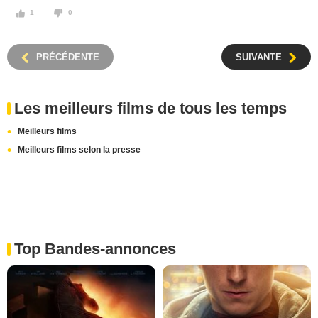
1
0
PRÉCÉDENTE
SUIVANTE
Les meilleurs films de tous les temps
Meilleurs films
Meilleurs films selon la presse
Top Bandes-annonces