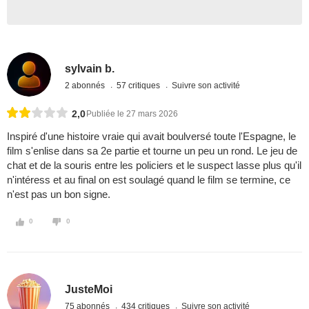
sylvain b.
2 abonnés
57 critiques
Suivre son activité
2,0
Publiée le 27 mars 2026
Inspiré d'une histoire vraie qui avait boulversé toute l'Espagne, le
film s'enlise dans sa 2e partie et tourne un peu un rond. Le jeu de
chat et de la souris entre les policiers et le suspect lasse plus qu'il
n'intéress et au final on est soulagé quand le film se termine, ce
n'est pas un bon signe.
0
0
JusteMoi
75 abonnés
434 critiques
Suivre son activité