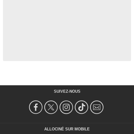
SUIVEZ-NOUS
ALLOCINÉ SUR MOBILE