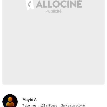
Mayté A
7 abonnés
128 critiques
Suivre son activité