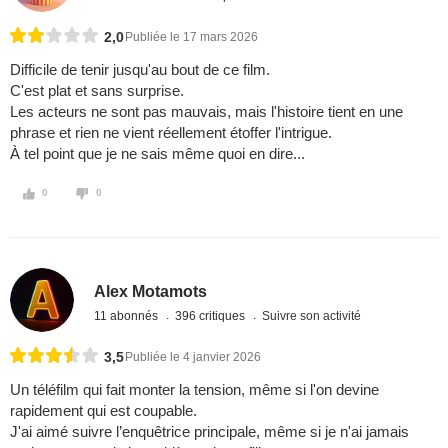
2,0
Publiée le 17 mars 2026
Difficile de tenir jusqu'au bout de ce film.
C'est plat et sans surprise.
Les acteurs ne sont pas mauvais, mais l'histoire tient en une
phrase et rien ne vient réellement étoffer l'intrigue.
À tel point que je ne sais même quoi en dire...
0
0
Alex Motamots
11 abonnés
396 critiques
Suivre son activité
3,5
Publiée le 4 janvier 2026
Un téléfilm qui fait monter la tension, même si l'on devine
rapidement qui est coupable.
J'ai aimé suivre l’enquêtrice principale, même si je n'ai jamais