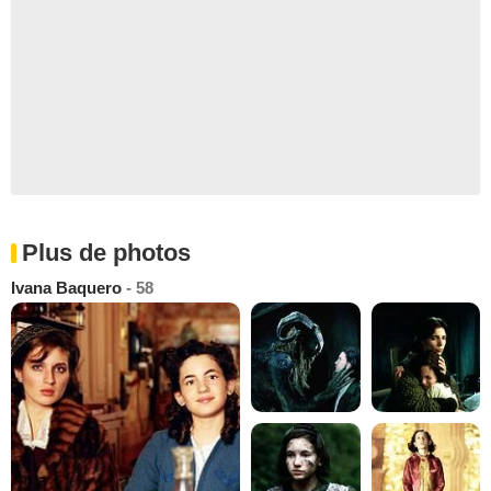
Plus de photos
Ivana Baquero
- 58