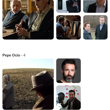
Pepe Ocio
- 4