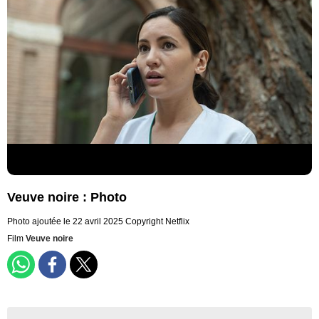
Veuve noire : Photo
Photo ajoutée le 22 avril 2025
Copyright Netflix
Film
Veuve noire