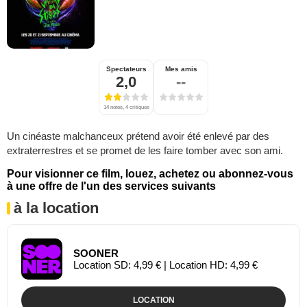
Spectateurs
Mes amis
2,0
--
14 notes, 4 critiques
Un cinéaste malchanceux prétend avoir été enlevé par des
extraterrestres et se promet de les faire tomber avec son ami.
Pour visionner ce film, louez, achetez ou abonnez-vous
à une offre de l'un des services suivants
à la location
SOONER
Location SD: 4,99 € | Location HD: 4,99 €
LOCATION