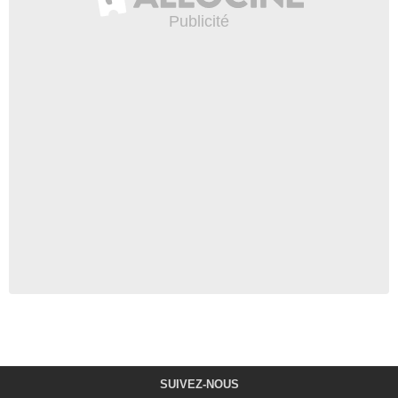
SUIVEZ-NOUS