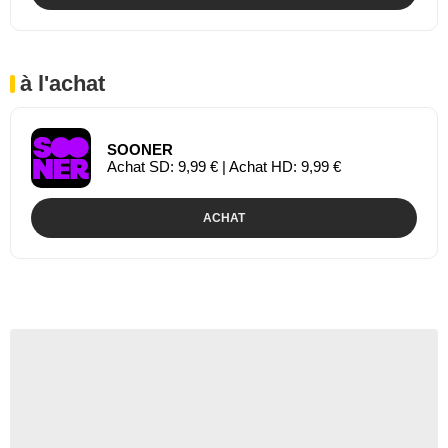
à l'achat
SOONER
Achat SD: 9,99 € | Achat HD: 9,99 €
ACHAT