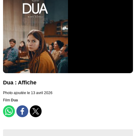
Dua : Affiche
Photo ajoutée le 13 avril 2026
Film
Dua