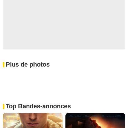
Plus de photos
Top Bandes-annonces