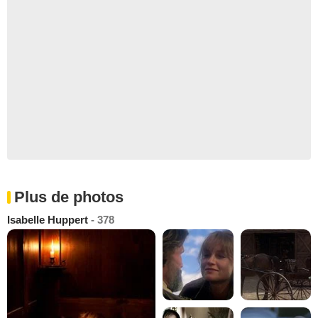
Plus de photos
Isabelle Huppert
- 378