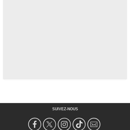
SUIVEZ-NOUS