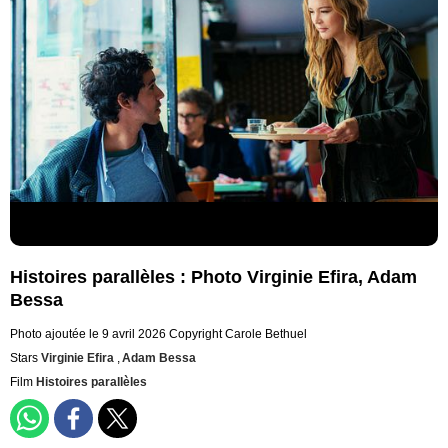
Histoires parallèles : Photo Virginie Efira, Adam
Bessa
Photo ajoutée le 9 avril 2026
Copyright Carole Bethuel
Stars
Virginie Efira
,
Adam Bessa
Film
Histoires parallèles