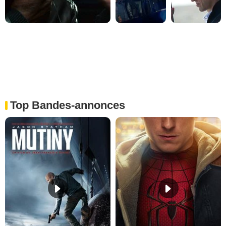
Top Bandes-annonces