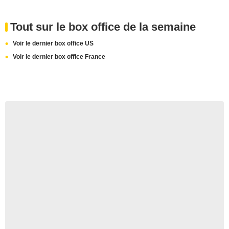
Tout sur le box office de la semaine
Voir le dernier box office US
Voir le dernier box office France