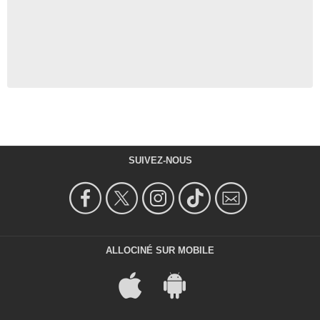
SUIVEZ-NOUS
ALLOCINÉ SUR MOBILE