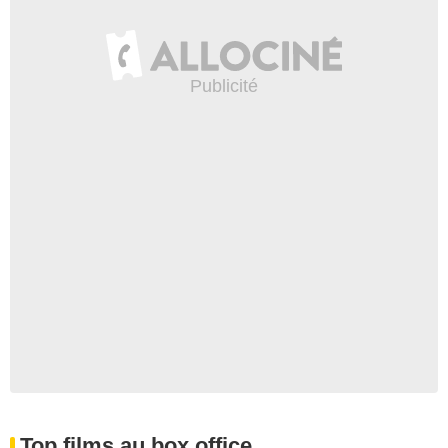
Top films au box office