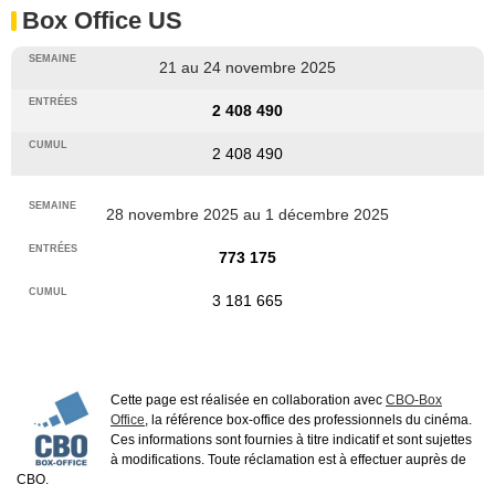
Box Office US
21 au 24 novembre 2025
2 408 490
2 408 490
28 novembre 2025 au 1 décembre 2025
773 175
3 181 665
Cette page est réalisée en collaboration avec
CBO-Box
Office
, la référence box-office des professionnels du cinéma.
Ces informations sont fournies à titre indicatif et sont sujettes
à modifications. Toute réclamation est à effectuer auprès de
CBO.