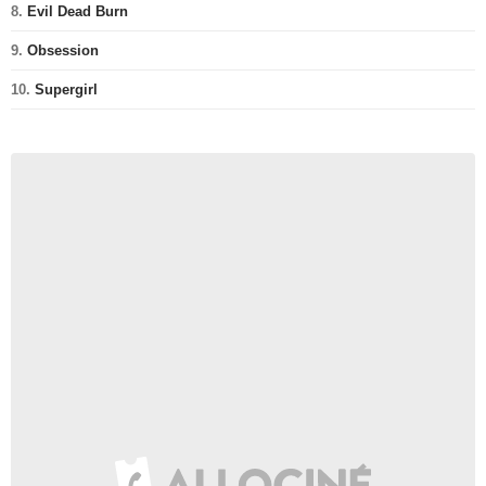
8.
Evil Dead Burn
9.
Obsession
10.
Supergirl