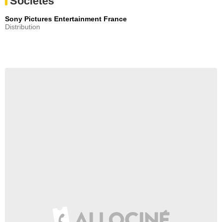
Sociétés
Sony Pictures Entertainment France
Distribution