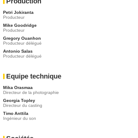
Production
Petri Jokiranta
Producteur
Mike Goodridge
Producteur
Gregory Ouanhon
Producteur délégué
Antonio Salas
Producteur délégué
Equipe technique
Mika Orasmaa
Directeur de la photographie
Georgia Topley
Directeur du casting
Timo Anttila
Ingénieur du son