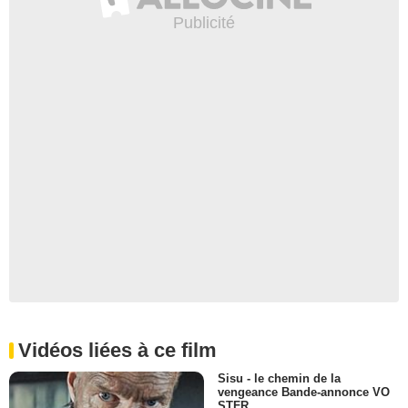
Vidéos liées à ce film
Sisu - le chemin de la
vengeance Bande-annonce VO
STFR