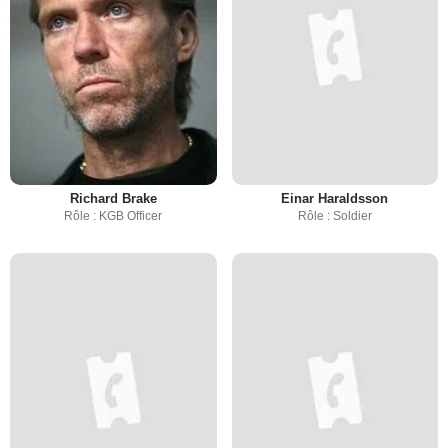
Richard Brake
Einar Haraldsson
Rôle : KGB Officer
Rôle : Soldier