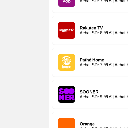
Achat SD: 7,99 € | Achat 
Rakuten TV
Achat SD: 8,99 € | Achat 
Pathé Home
Achat SD: 7,99 € | Achat 
SOONER
Achat SD: 9,99 € | Achat 
Orange