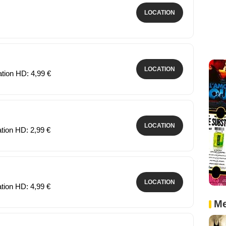
LOCATION
LOCATION
ation HD: 4,99 €
LOCATION
ation HD: 2,99 €
LOCATION
ation HD: 4,99 €
Me