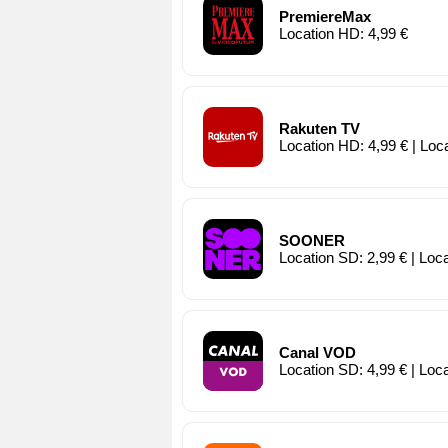
PremiereMax
Location HD: 4,99 €
Rakuten TV
Location HD: 4,99 € | Loc
SOONER
Location SD: 2,99 € | Loc
Canal VOD
Location SD: 4,99 € | Loc