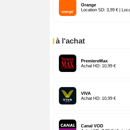
Orange
Location SD: 3,99 € | Loc
à l'achat
PremiereMax
Achat HD: 10,99 €
VIVA
Achat HD: 10,99 €
Canal VOD