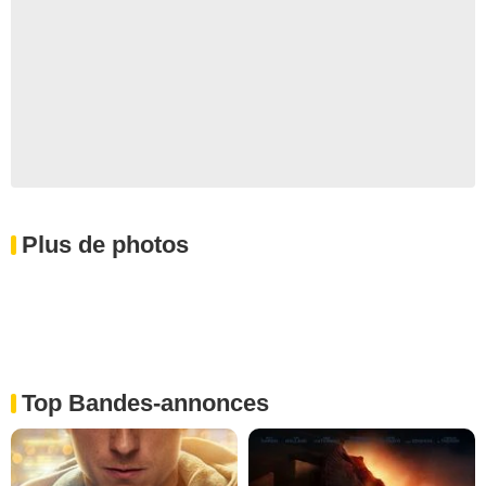
Plus de photos
Top Bandes-annonces