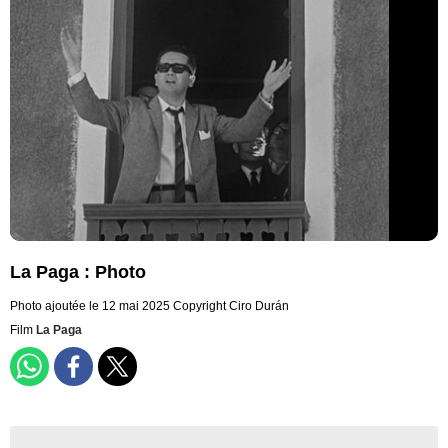
La Paga : Photo
Photo ajoutée le 12 mai 2025
Copyright Ciro Durán
Film
La Paga