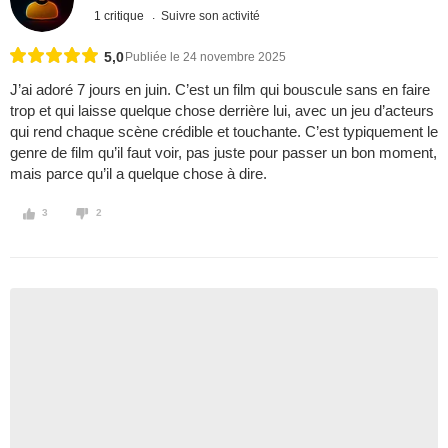
1 critique
Suivre son activité
5,0
Publiée le 24 novembre 2025
J’ai adoré 7 jours en juin. C’est un film qui bouscule sans en faire
trop et qui laisse quelque chose derrière lui, avec un jeu d’acteurs
qui rend chaque scène crédible et touchante. C’est typiquement le
genre de film qu’il faut voir, pas juste pour passer un bon moment,
mais parce qu’il a quelque chose à dire.
3
2