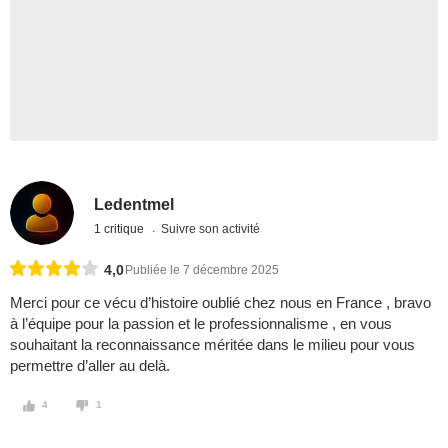
Ledentmel
1 critique
Suivre son activité
4,0
Publiée le 7 décembre 2025
Merci pour ce vécu d’histoire oublié chez nous en France , bravo
à l’équipe pour la passion et le professionnalisme , en vous
souhaitant la reconnaissance méritée dans le milieu pour vous
permettre d’aller au delà.
4
1