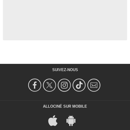
SUIVEZ-NOUS
ALLOCINÉ SUR MOBILE