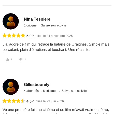
Nina Tesniere
1 critique
Suivre son activité
5,0
Publiée le 24 novembre 2025
J'ai adoré ce film qui retrace la bataille de Graignes. Simple mais
percutant, plein d'émotions et touchant. Une réussite.
3
2
Gillesbourely
4 abonnés
6 critiques
Suivre son activité
4,5
Publiée le 29 juin 2026
Vu une première fois au cinéma et ce film m'avait vraiment ému,