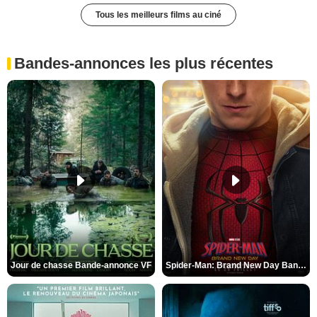
Tous les meilleurs films au ciné
Bandes-annonces les plus récentes
Jour de chasse Bande-annonce VF
Spider-Man: Brand New Day Bande-annonce (3) VO STFR