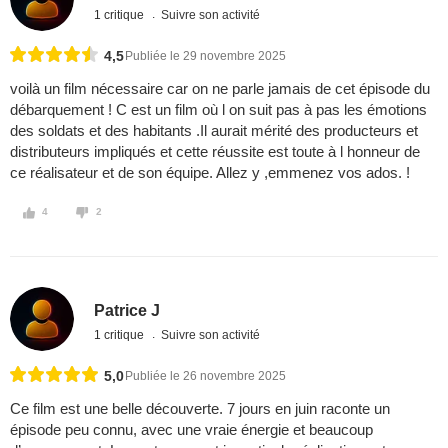
1 critique
Suivre son activité
4,5
Publiée le 29 novembre 2025
voilà un film nécessaire car on ne parle jamais de cet épisode du
débarquement ! C est un film où l on suit pas à pas les émotions
des soldats et des habitants .Il aurait mérité des producteurs et
distributeurs impliqués et cette réussite est toute à l honneur de
ce réalisateur et de son équipe. Allez y ,emmenez vos ados. !
4
2
Patrice J
1 critique
Suivre son activité
5,0
Publiée le 26 novembre 2025
Ce film est une belle découverte. 7 jours en juin raconte un
épisode peu connu, avec une vraie énergie et beaucoup