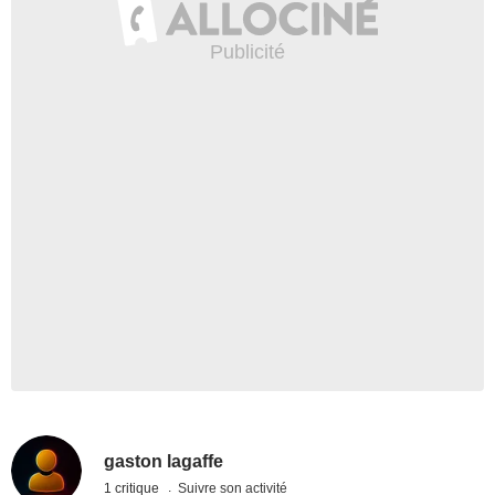
gaston lagaffe
1 critique
Suivre son activité