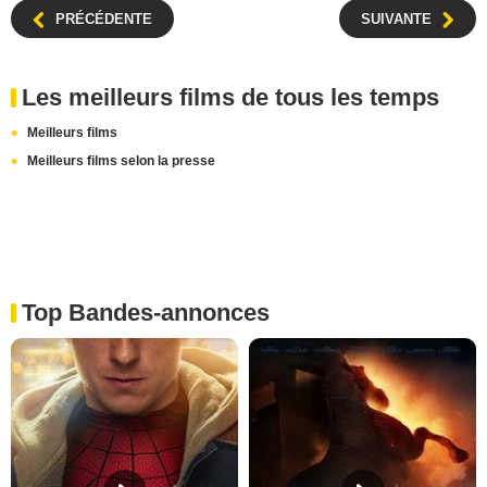
PRÉCÉDENTE
SUIVANTE
Les meilleurs films de tous les temps
Meilleurs films
Meilleurs films selon la presse
Top Bandes-annonces