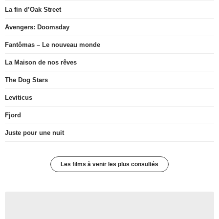
La fin d’Oak Street
Avengers: Doomsday
Fantômas – Le nouveau monde
La Maison de nos rêves
The Dog Stars
Leviticus
Fjord
Juste pour une nuit
Les films à venir les plus consultés