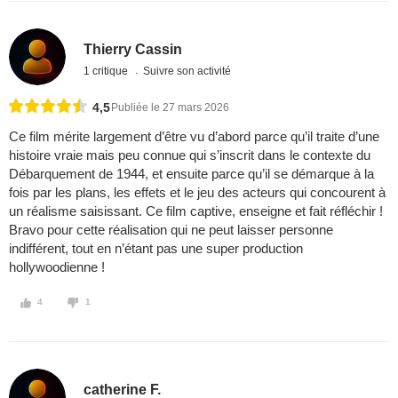
Thierry Cassin
1 critique
Suivre son activité
4,5
Publiée le 27 mars 2026
Ce film mérite largement d’être vu d’abord parce qu’il traite d’une
histoire vraie mais peu connue qui s’inscrit dans le contexte du
Débarquement de 1944, et ensuite parce qu’il se démarque à la
fois par les plans, les effets et le jeu des acteurs qui concourent à
un réalisme saisissant. Ce film captive, enseigne et fait réfléchir !
Bravo pour cette réalisation qui ne peut laisser personne
indifférent, tout en n’étant pas une super production
hollywoodienne !
4
1
catherine F.