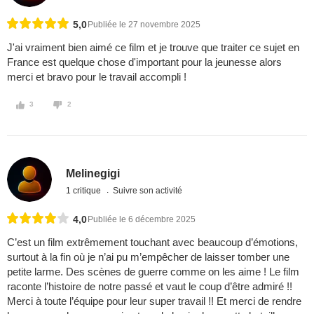
5,0
Publiée le 27 novembre 2025
J'ai vraiment bien aimé ce film et je trouve que traiter ce sujet en
France est quelque chose d'important pour la jeunesse alors
merci et bravo pour le travail accompli !
3
2
Melinegigi
1 critique
Suivre son activité
4,0
Publiée le 6 décembre 2025
C’est un film extrêmement touchant avec beaucoup d’émotions,
surtout à la fin où je n’ai pu m’empêcher de laisser tomber une
petite larme. Des scènes de guerre comme on les aime ! Le film
raconte l’histoire de notre passé et vaut le coup d’être admiré !!
Merci à toute l’équipe pour leur super travail !! Et merci de rendre