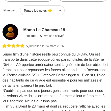
Filtrer par :
Toutes les notes
Momo Le Chameau 19
1 critique
Suivre son activité
5,0
Publiée le 24 mars 2026
Super film d’une histoire réelle peu connue du D-Day. On est
transporté dans cette époque où les parachutistes de la 82ème
Division Aéroportée américaine sont largués loin de leur objectif et
feront tout pour repousser les forces allemandes en l’occurrence
la 17ème division SS « Götz von Berlichingen » . Bien sûr, l’aide
des habitants de ce village est essentielle pour les militaires et
certains en paieront le prix fort.
N’oublions pas que des jeunes gens sont morts pour que nous
puissions vivre libre alors respects éternels à leur mémoire et à
leur sacrifice. Ne les oublions pas.
Film vu à Brest le 23 mars et dont j’ai récupéré l’affiche avec les