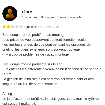
réré v
13 abonnés
9 critiques
Suivre son activité
2,0
Publiée le 20 avril 2026
Beaucoups trop de problème au montage.
-Les prises de vue desservent souvent l'emotion voulu,
-les meilleurs prises de vue sont pendant les dialogues de
briefing. les plans exterieurs sont souvent trop leger.
-Il y a trop de problèmes de cut au montage.
Beaucoups trop de problème sur le son.
-On entends les differents niveaux de bruit de fond d'une scene à
l'autre.
-la gestion de la musique est sert trop souvent a habiller des
longueurs au lieu de porter l'emotion.
Acting
Le jeu d'acteur est crédible, les dialogues aussi, mais le rythme
est souvent maladroit.