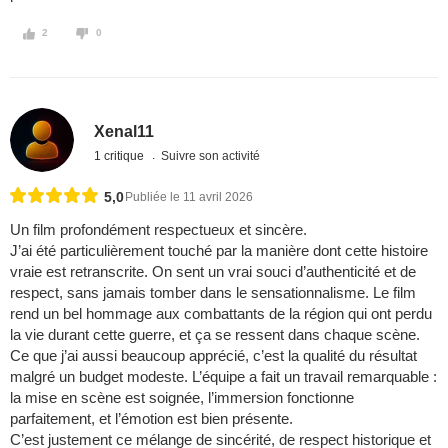
2
0
Xenal11
1 critique
Suivre son activité
5,0
Publiée le 11 avril 2026
Un film profondément respectueux et sincère.
J’ai été particulièrement touché par la manière dont cette histoire
vraie est retranscrite. On sent un vrai souci d’authenticité et de
respect, sans jamais tomber dans le sensationnalisme. Le film
rend un bel hommage aux combattants de la région qui ont perdu
la vie durant cette guerre, et ça se ressent dans chaque scène.
Ce que j’ai aussi beaucoup apprécié, c’est la qualité du résultat
malgré un budget modeste. L’équipe a fait un travail remarquable :
la mise en scène est soignée, l’immersion fonctionne
parfaitement, et l’émotion est bien présente.
C’est justement ce mélange de sincérité, de respect historique et