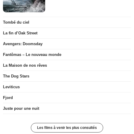
Tombé du ciel
La fin d’Oak Street
Avengers: Doomsday
Fantômas – Le nouveau monde
La Maison de nos rêves
The Dog Stars
Leviticus
Fjord
Juste pour une nuit
Les films à venir les plus consultés