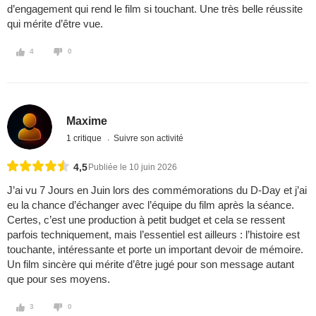
d’engagement qui rend le film si touchant. Une très belle réussite
qui mérite d’être vue.
4
0
Maxime
1 critique
Suivre son activité
4,5
Publiée le 10 juin 2026
J’ai vu 7 Jours en Juin lors des commémorations du D-Day et j’ai
eu la chance d’échanger avec l’équipe du film après la séance.
Certes, c’est une production à petit budget et cela se ressent
parfois techniquement, mais l’essentiel est ailleurs : l’histoire est
touchante, intéressante et porte un important devoir de mémoire.
Un film sincère qui mérite d’être jugé pour son message autant
que pour ses moyens.
3
0