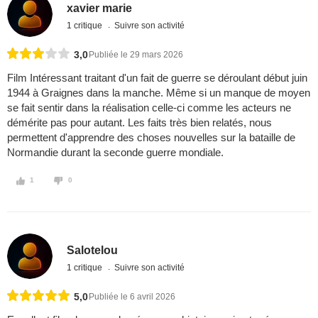
xavier marie
1 critique
Suivre son activité
3,0
Publiée le 29 mars 2026
Film Intéressant traitant d'un fait de guerre se déroulant début juin
1944 à Graignes dans la manche. Même si un manque de moyen
se fait sentir dans la réalisation celle-ci comme les acteurs ne
démérite pas pour autant. Les faits très bien relatés, nous
permettent d'apprendre des choses nouvelles sur la bataille de
Normandie durant la seconde guerre mondiale.
1
0
Salotelou
1 critique
Suivre son activité
5,0
Publiée le 6 avril 2026