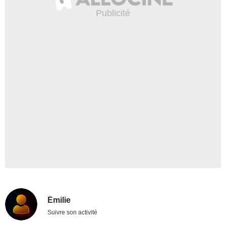
Émilie
Suivre son activité