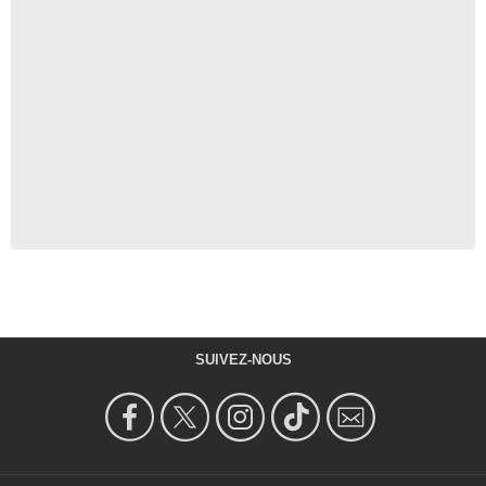
SUIVEZ-NOUS