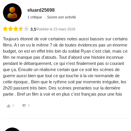
eluard25698
1 critique
Suivre son activité
3,5
Publiée le 23 mars 2026
Toujours étonné de voir certaines notes aussi basses sur certains
films. A t on vu le même ? ok de toutes évidences pas un énorme
budget, on est en effet très loin du soldat Ryan c'est clair, mais ce
film ne manque pas d'atouts. Tout d'abord une histoire inconnue
pendant le débarquement, ce qui n'est finalement pas si courant
que ça. Ensuite un réalisme certain que ce soit les scènes de
guerre aussi bien que tout ce qui touche à la vie normande de
cette époque.. Bien que le rythme soit par moments irrégulier, les
2h20 passent très bien. Des scènes prenantes sur la dernière
partie . Bref un film à voir et en plus c'est français pour une fois
1
0