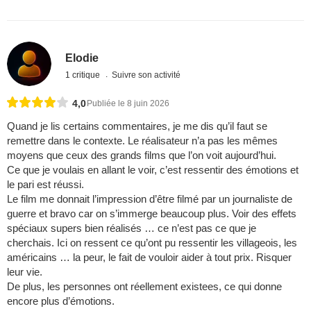
Elodie
1 critique
Suivre son activité
4,0
Publiée le 8 juin 2026
Quand je lis certains commentaires, je me dis qu’il faut se
remettre dans le contexte. Le réalisateur n’a pas les mêmes
moyens que ceux des grands films que l’on voit aujourd’hui.
Ce que je voulais en allant le voir, c’est ressentir des émotions et
le pari est réussi.
Le film me donnait l’impression d’être filmé par un journaliste de
guerre et bravo car on s’immerge beaucoup plus. Voir des effets
spéciaux supers bien réalisés … ce n’est pas ce que je
cherchais. Ici on ressent ce qu’ont pu ressentir les villageois, les
américains … la peur, le fait de vouloir aider à tout prix. Risquer
leur vie.
De plus, les personnes ont réellement existees, ce qui donne
encore plus d’émotions.