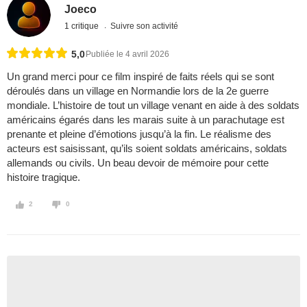
Joeco
1 critique
Suivre son activité
5,0
Publiée le 4 avril 2026
Un grand merci pour ce film inspiré de faits réels qui se sont
déroulés dans un village en Normandie lors de la 2e guerre
mondiale. L’histoire de tout un village venant en aide à des soldats
américains égarés dans les marais suite à un parachutage est
prenante et pleine d’émotions jusqu’à la fin. Le réalisme des
acteurs est saisissant, qu’ils soient soldats américains, soldats
allemands ou civils. Un beau devoir de mémoire pour cette
histoire tragique.
2
0