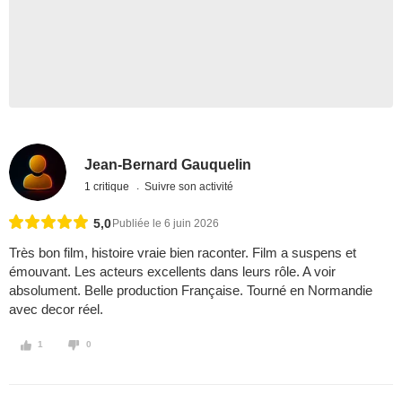
Jean-Bernard Gauquelin
1 critique
Suivre son activité
5,0
Publiée le 6 juin 2026
Très bon film, histoire vraie bien raconter. Film a suspens et
émouvant. Les acteurs excellents dans leurs rôle. A voir
absolument. Belle production Française. Tourné en Normandie
avec decor réel.
1
0