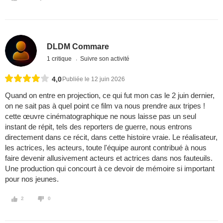
DLDM Commare
1 critique
Suivre son activité
4,0
Publiée le 12 juin 2026
Quand on entre en projection, ce qui fut mon cas le 2 juin dernier,
on ne sait pas à quel point ce film va nous prendre aux tripes !
cette œuvre cinématographique ne nous laisse pas un seul
instant de répit, tels des reporters de guerre, nous entrons
directement dans ce récit, dans cette histoire vraie. Le réalisateur,
les actrices, les acteurs, toute l'équipe auront contribué à nous
faire devenir allusivement acteurs et actrices dans nos fauteuils.
Une production qui concourt à ce devoir de mémoire si important
pour nos jeunes.
2
0