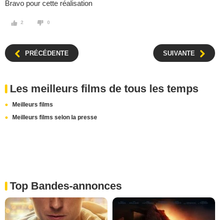
Bravo pour cette réalisation
2
0
PRÉCÉDENTE
SUIVANTE
Les meilleurs films de tous les temps
Meilleurs films
Meilleurs films selon la presse
Top Bandes-annonces