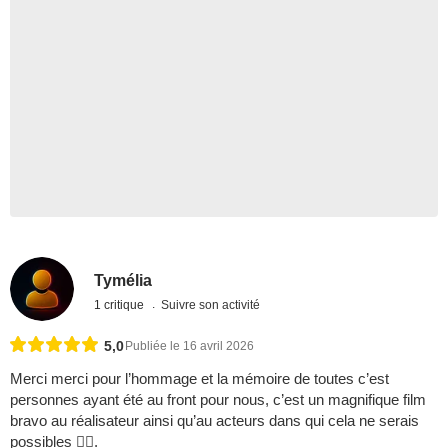
Tymélia
1 critique
Suivre son activité
5,0
Publiée le 16 avril 2026
Merci merci pour l’hommage et la mémoire de toutes c’est
personnes ayant été au front pour nous, c’est un magnifique film
bravo au réalisateur ainsi qu’au acteurs dans qui cela ne serais
possibles .