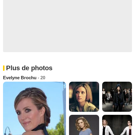
Plus de photos
Evelyne Brochu
- 20