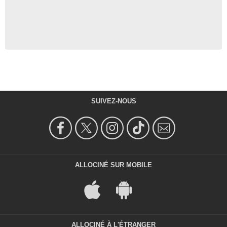
SUIVEZ-NOUS
ALLOCINÉ SUR MOBILE
ALLOCINÉ À L'ÉTRANGER