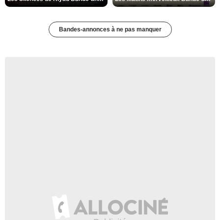
Bandes-annonces à ne pas manquer