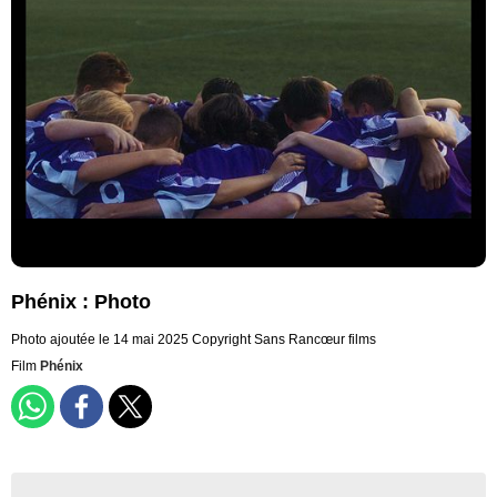
Phénix : Photo
Photo ajoutée le 14 mai 2025
Copyright Sans Rancœur films
Film
Phénix