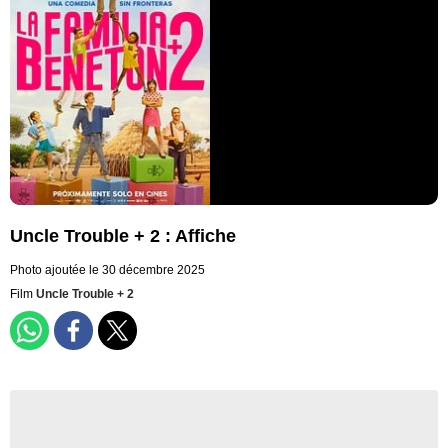
Uncle Trouble + 2 : Affiche
Photo ajoutée le 30 décembre 2025
Film
Uncle Trouble + 2