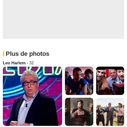
Plus de photos
Leo Harlem
- 32