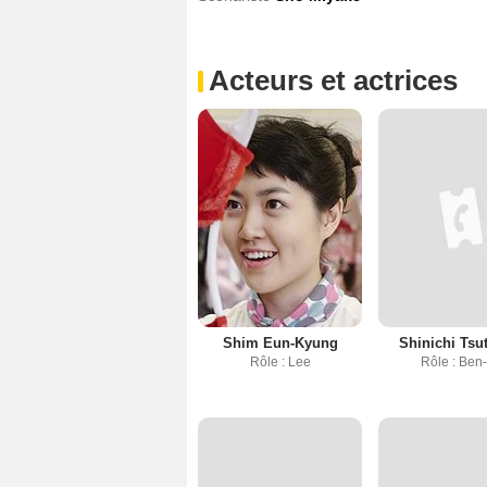
Acteurs et actrices
Shim Eun-Kyung
Shinichi Tsu
Rôle : Lee
Rôle : Ben