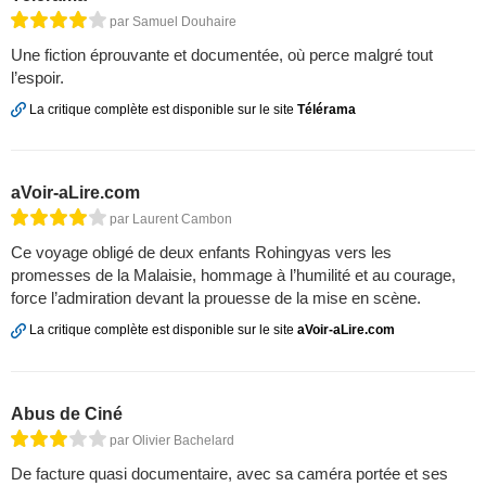
par Samuel Douhaire
Une fiction éprouvante et documentée, où perce malgré tout
l’espoir.
La critique complète est disponible sur le site
Télérama
aVoir-aLire.com
par Laurent Cambon
Ce voyage obligé de deux enfants Rohingyas vers les
promesses de la Malaisie, hommage à l’humilité et au courage,
force l’admiration devant la prouesse de la mise en scène.
La critique complète est disponible sur le site
aVoir-aLire.com
Abus de Ciné
par Olivier Bachelard
De facture quasi documentaire, avec sa caméra portée et ses