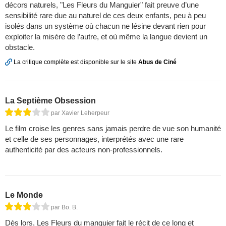
décors naturels, "Les Fleurs du Manguier" fait preuve d’une
sensibilité rare due au naturel de ces deux enfants, peu à peu
isolés dans un système où chacun ne lésine devant rien pour
exploiter la misère de l’autre, et où même la langue devient un
obstacle.
La critique complète est disponible sur le site
Abus de Ciné
La Septième Obsession
par Xavier Leherpeur
Le film croise les genres sans jamais perdre de vue son humanité
et celle de ses personnages, interprétés avec une rare
authenticité par des acteurs non-professionnels.
Le Monde
par Bo. B.
Dès lors, Les Fleurs du manguier fait le récit de ce long et