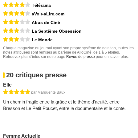
Télérama
aVoir-aLire.com
Abus de Ciné
La Septième Obsession
Le Monde
Chaque magazine ou journal ayant son propre système de notation, toutes les
notes attribuées sont remises au barême de AlloCiné, de 1 à 5 étoiles.
Retrouvez plus d'infos sur notre page
Revue de presse
pour en savoir plus.
20 critiques presse
Elle
par Marguerite Baux
Un chemin fragile entre la grâce et le thème d'acuité, entre
Bresson et Le Petit Poucet, entre le documentaire et le conte.
Femme Actuelle