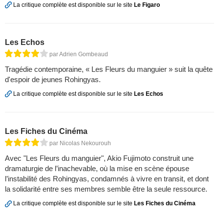
La critique complète est disponible sur le site
Le Figaro
Les Echos
par Adrien Gombeaud
Tragédie contemporaine, « Les Fleurs du manguier » suit la quête
d'espoir de jeunes Rohingyas.
La critique complète est disponible sur le site
Les Echos
Les Fiches du Cinéma
par Nicolas Nekourouh
Avec "Les Fleurs du manguier", Akio Fujimoto construit une
dramaturgie de l’inachevable, où la mise en scène épouse
l’instabilité des Rohingyas, condamnés à vivre en transit, et dont
la solidarité entre ses membres semble être la seule ressource.
La critique complète est disponible sur le site
Les Fiches du Cinéma