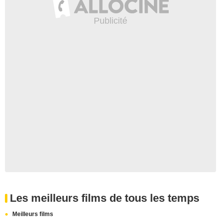
Les meilleurs films de tous les temps
Meilleurs films