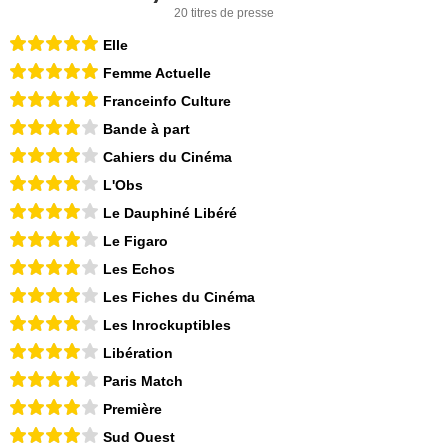
20 titres de presse
Elle
Femme Actuelle
Franceinfo Culture
Bande à part
Cahiers du Cinéma
L'Obs
Le Dauphiné Libéré
Le Figaro
Les Echos
Les Fiches du Cinéma
Les Inrockuptibles
Libération
Paris Match
Première
Sud Ouest