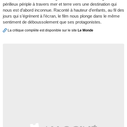
périlleux périple à travers mer et terre vers une destination qui
nous est d’abord inconnue. Raconté à hauteur d’enfants, au fil des
jours qui s’égrènent à l’écran, le film nous plonge dans le même
sentiment de déboussolement que ses protagonistes.
La critique complète est disponible sur le site
Le Monde