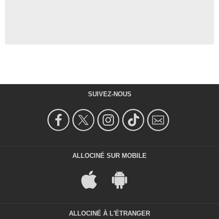
SUIVEZ-NOUS
ALLOCINÉ SUR MOBILE
ALLOCINÉ À L'ÉTRANGER