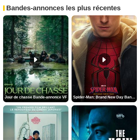
Bandes-annonces les plus récentes
Jour de chasse Bande-annonce VF
Spider-Man: Brand New Day Bande-annonce (3) VO STFR