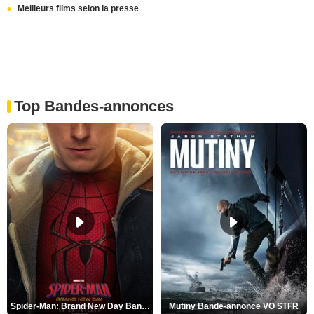
Meilleurs films selon la presse
Top Bandes-annonces
Spider-Man: Brand New Day Bande-annonce VO STFR
Mutiny Bande-annonce VO STFR