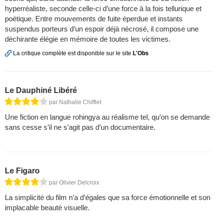
hyperréaliste, seconde celle-ci d’une force à la fois tellurique et
poétique. Entre mouvements de fuite éperdue et instants
suspendus porteurs d’un espoir déjà nécrosé, il compose une
déchirante élégie en mémoire de toutes les victimes.
La critique complète est disponible sur le site
L'Obs
Le Dauphiné Libéré
par Nathalie Chifflet
Une fiction en langue rohingya au réalisme tel, qu’on se demande
sans cesse s’il ne s’agit pas d’un documentaire.
Le Figaro
par Olivier Delcroix
La simplicité du film n’a d’égales que sa force émotionnelle et son
implacable beauté visuelle.