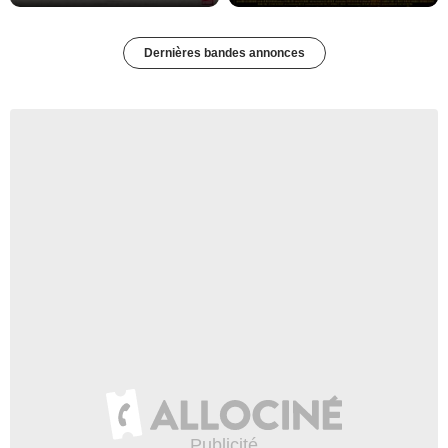
Dernières bandes annonces