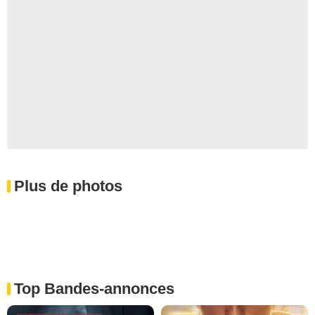
Plus de photos
Top Bandes-annonces