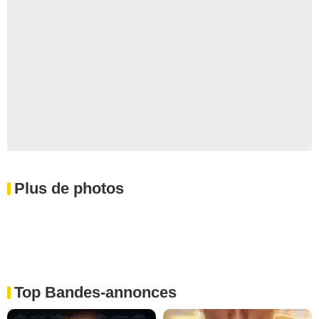
Plus de photos
Top Bandes-annonces