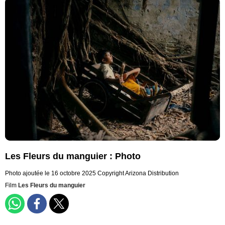
Les Fleurs du manguier : Photo
Photo ajoutée le 16 octobre 2025
Copyright Arizona Distribution
Film
Les Fleurs du manguier