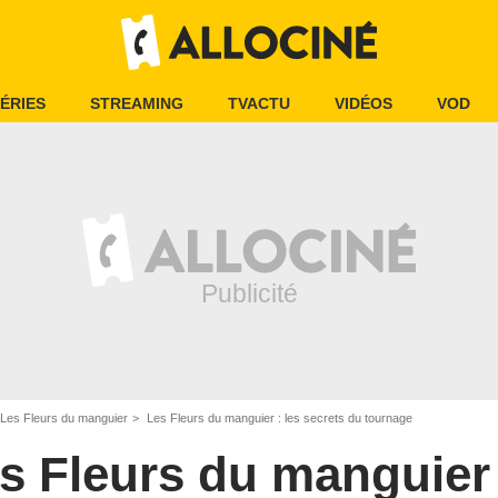
ÉRIES
STREAMING
TVACTU
VIDÉOS
VOD
Les Fleurs du manguier
Les Fleurs du manguier : les secrets du tournage
s Fleurs du manguier