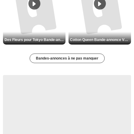
Des Fleurs pour Tokyo Bande-annonce VO STFR
Cotton Queen Bande-annonce VO STFR
Bandes-annonces à ne pas manquer