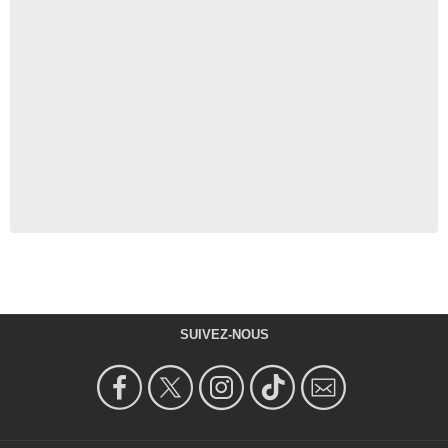
SUIVEZ-NOUS