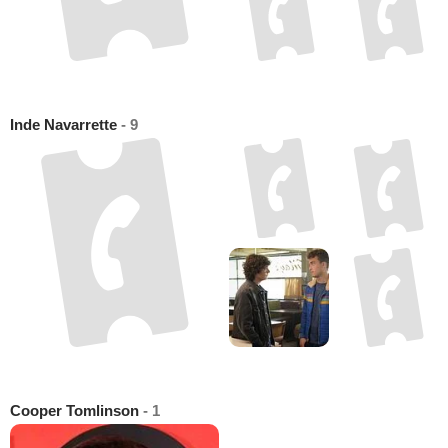
Inde Navarrette
- 9
Cooper Tomlinson
- 1