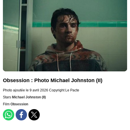
Obsession : Photo Michael Johnston (II)
Photo ajoutée le 9 avril 2026
Copyright Le Pacte
Stars
Michael Johnston (II)
Film
Obsession