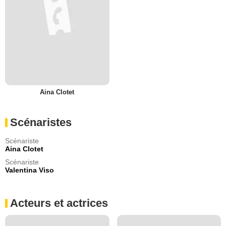
Aina Clotet
Scénaristes
Scénariste
Aina Clotet
Scénariste
Valentina Viso
Acteurs et actrices