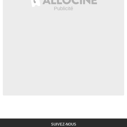
SUIVEZ-NOUS