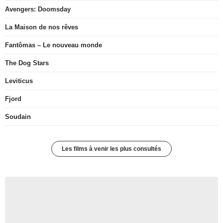
Avengers: Doomsday
La Maison de nos rêves
Fantômas – Le nouveau monde
The Dog Stars
Leviticus
Fjord
Soudain
Les films à venir les plus consultés