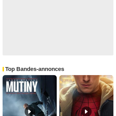
Top Bandes-annonces