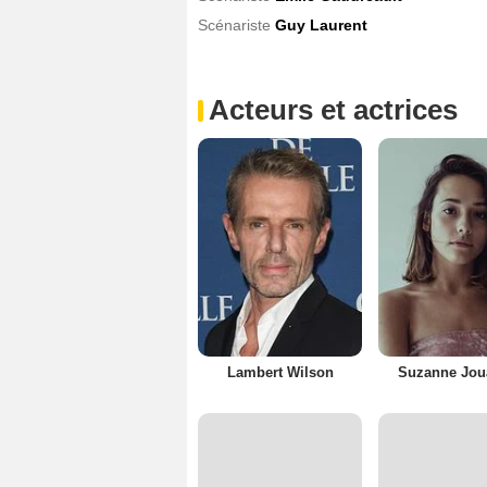
Scénariste
Guy Laurent
Acteurs et actrices
Lambert Wilson
Suzanne Jou