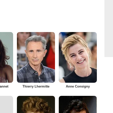
annet
Thierry Lhermitte
Anne Consigny