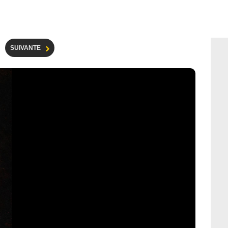
SUIVANTE