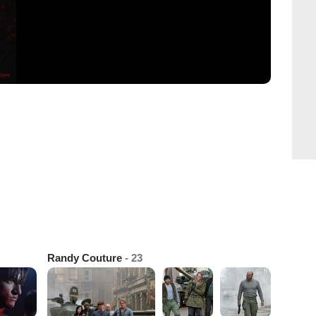
Randy Couture
- 23