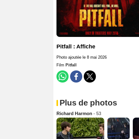
Pitfall : Affiche
Photo ajoutée le 8 mai 2026
Film
Pitfall
Plus de photos
Richard Harmon
- 53