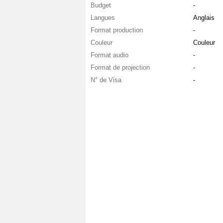
Budget
-
Langues
Anglais
Format production
-
Couleur
Couleur
Format audio
-
Format de projection
-
N° de Visa
-