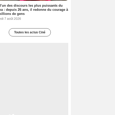
 l'un des discours les plus puissants du
a : depuis 26 ans, il redonne du courage à
illions de gens
edi 7 août 2026
Toutes les actus Ciné