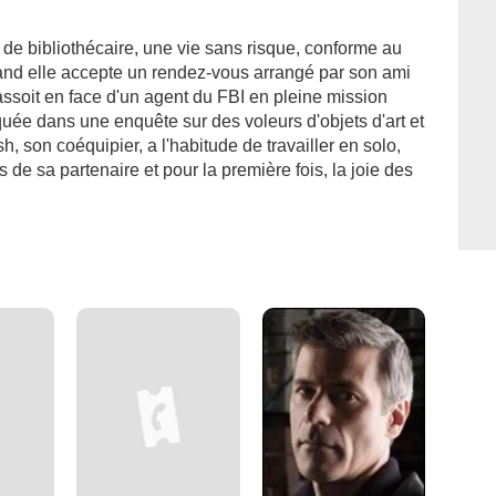
de bibliothécaire, une vie sans risque, conforme au
and elle accepte un rendez-vous arrangé par son ami
ssoit en face d'un agent du FBI en pleine mission
quée dans une enquête sur des voleurs d'objets d'art et
h, son coéquipier, a l'habitude de travailler en solo,
de sa partenaire et pour la première fois, la joie des