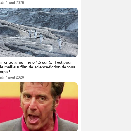
edi 7 août 2026
ir entre amis : noté 4,5 sur 5, il est pour
le meilleur film de science-fiction de tous
emps !
edi 7 août 2026