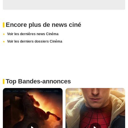
Encore plus de news ciné
Voir les dernières news Cinéma
Voir les derniers dossiers Cinéma
Top Bandes-annonces