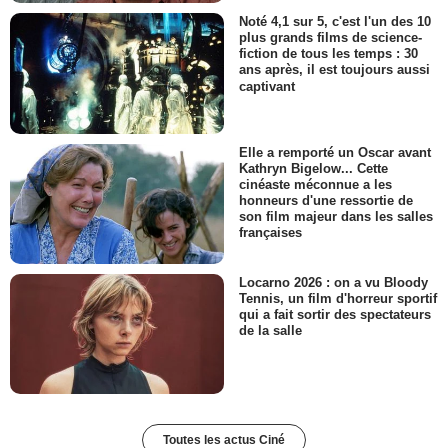
Noté 4,1 sur 5, c'est l'un des 10
plus grands films de science-
fiction de tous les temps : 30
ans après, il est toujours aussi
captivant
Elle a remporté un Oscar avant
Kathryn Bigelow... Cette
cinéaste méconnue a les
honneurs d'une ressortie de
son film majeur dans les salles
françaises
Locarno 2026 : on a vu Bloody
Tennis, un film d'horreur sportif
qui a fait sortir des spectateurs
de la salle
Toutes les actus Ciné