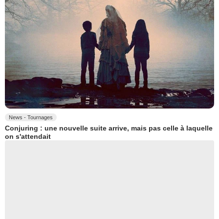
News - Tournages
Conjuring : une nouvelle suite arrive, mais pas celle à laquelle
on s'attendait