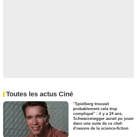
Toutes les actus Ciné
"Spielberg trouvait
probablement cela trop
compliqué" : il y a 24 ans,
Schwarzenegger aurait pu jouer
dans une suite de ce chef-
d'oeuvre de la science-fiction