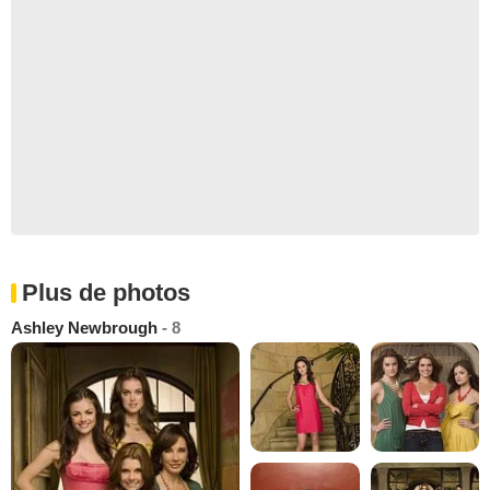
Plus de photos
Ashley Newbrough
- 8