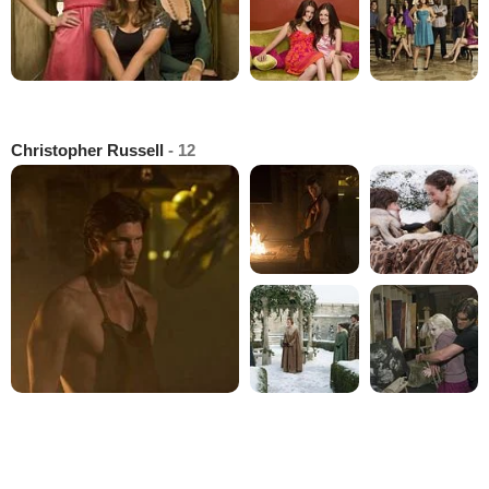
Christopher Russell
- 12