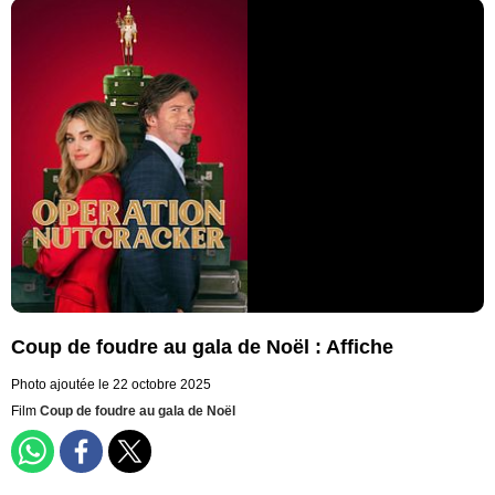
Coup de foudre au gala de Noël : Affiche
Photo ajoutée le 22 octobre 2025
Film
Coup de foudre au gala de Noël