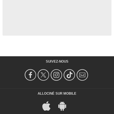
SUIVEZ-NOUS
ALLOCINÉ SUR MOBILE