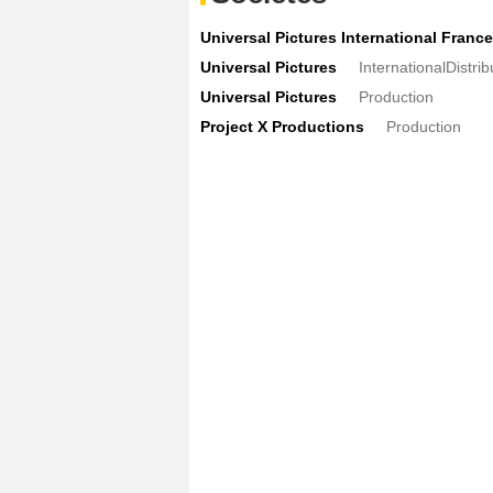
Universal Pictures International France
Universal Pictures
InternationalDistri
Universal Pictures
Production
Project X Productions
Production