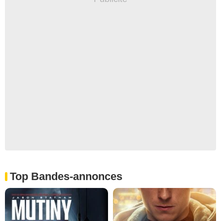
Top Bandes-annonces