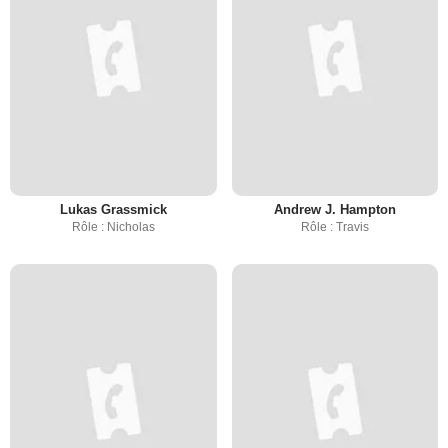
Lukas Grassmick
Andrew J. Hampton
Rôle : Nicholas
Rôle : Travis