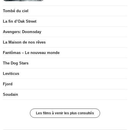
Tombé du ciel
La fin d’Oak Street
Avengers: Doomsday
La Maison de nos rêves
Fantômas – Le nouveau monde
The Dog Stars
Leviticus
Fjord
Soudain
Les films à venir les plus consultés