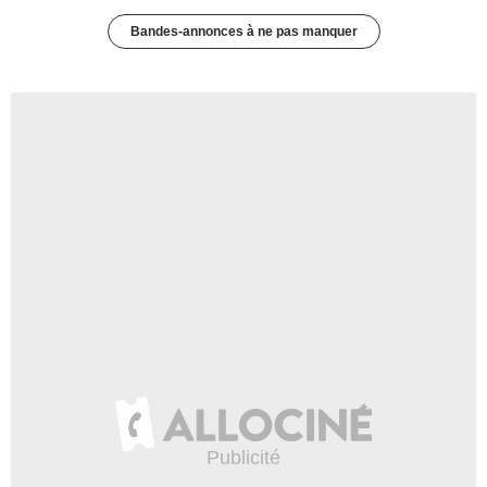
Bandes-annonces à ne pas manquer