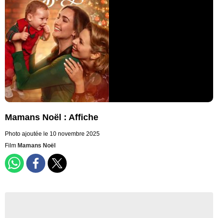
Mamans Noël : Affiche
Photo ajoutée le 10 novembre 2025
Film
Mamans Noël