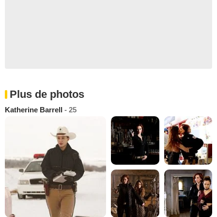
Plus de photos
Katherine Barrell
- 25