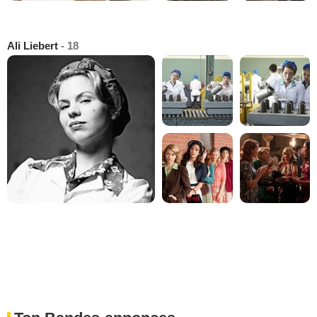
Ali Liebert
- 18