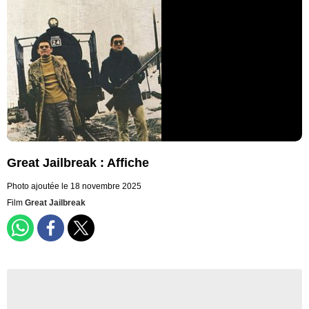
Great Jailbreak : Affiche
Photo ajoutée le 18 novembre 2025
Film
Great Jailbreak