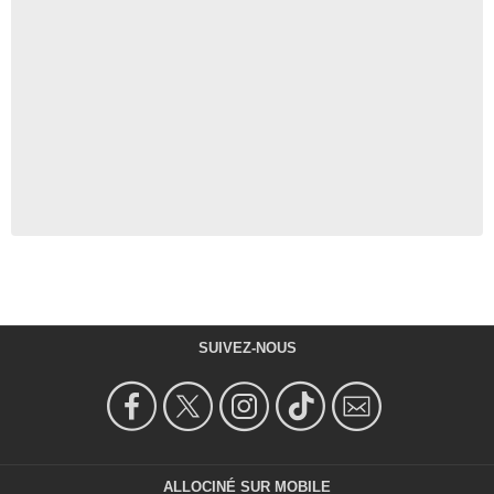
SUIVEZ-NOUS
ALLOCINÉ SUR MOBILE