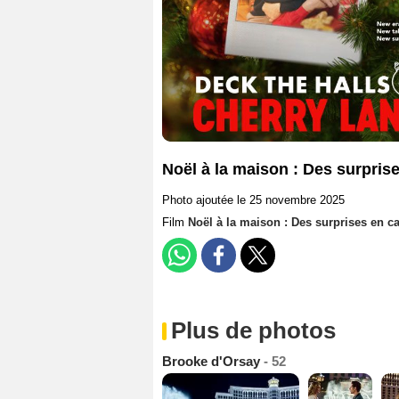
Noël à la maison : Des surprise
Photo ajoutée le 25 novembre 2025
Film
Noël à la maison : Des surprises en c
Plus de photos
Brooke d'Orsay
- 52