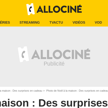
ÉRIES
STREAMING
TVACTU
VIDÉOS
VOD
la maison : Des surprises en cadeau
Photo de Noël à la maison : Des surprises en cadeau
maison : Des surprise