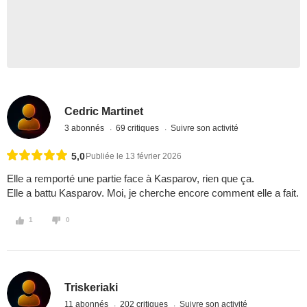
Cedric Martinet
3 abonnés
69 critiques
Suivre son activité
5,0
Publiée le 13 février 2026
Elle a remporté une partie face à Kasparov, rien que ça.
Elle a battu Kasparov. Moi, je cherche encore comment elle a fait.
1
0
Triskeriaki
11 abonnés
202 critiques
Suivre son activité