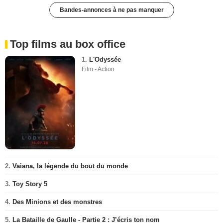
Bandes-annonces à ne pas manquer
Top films au box office
1.
L'Odyssée
Film - Action
2.
Vaiana, la légende du bout du monde
3.
Toy Story 5
4.
Des Minions et des monstres
5.
La Bataille de Gaulle - Partie 2 : J’écris ton nom