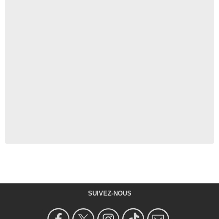
SUIVEZ-NOUS