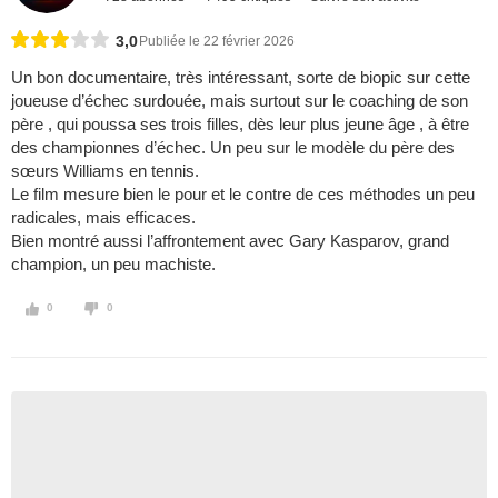
3,0
Publiée le 22 février 2026
Un bon documentaire, très intéressant, sorte de biopic sur cette
joueuse d’échec surdouée, mais surtout sur le coaching de son
père , qui poussa ses trois filles, dès leur plus jeune âge , à être
des championnes d’échec. Un peu sur le modèle du père des
sœurs Williams en tennis.
Le film mesure bien le pour et le contre de ces méthodes un peu
radicales, mais efficaces.
Bien montré aussi l’affrontement avec Gary Kasparov, grand
champion, un peu machiste.
0
0