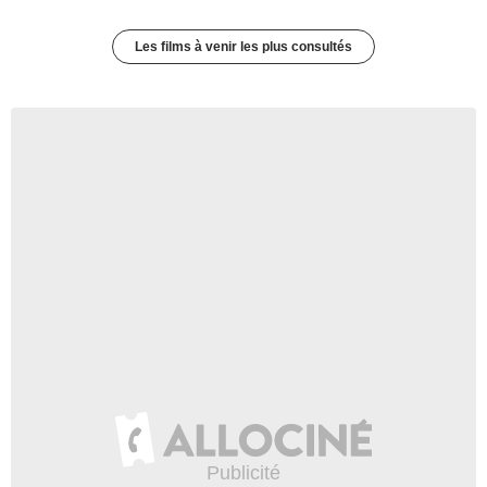
Les films à venir les plus consultés