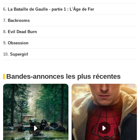
6.
La Bataille de Gaulle - partie 1 : L'Âge de Fer
7.
Backrooms
8.
Evil Dead Burn
9.
Obsession
10.
Supergirl
Bandes-annonces les plus récentes