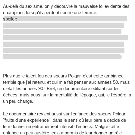
Au-delà du sexisme, on y découvre la mauvaise foi évidente des
champions lorsqu'ils perdent contre une femme.
spoiler:
Plus que le talent fou des soeurs Polgar, c'est cette ambiance
terrible que j'ai retenu, et qui m'a fait penser aux années 50, mais
c'était les années 90 ! Bref, un documentaire édifiant sur les
échecs, mais aussi sur la mentalité de l'époque, qui, je l'espère, a
un peu changé.
Le documentaire revient aussi sur l'enfance des soeurs Polgar
"fruits d'une expérience", dans le sens où leur père a décidé de
leur donner un entraînement intensif d'échecs. Malgré cette
enfance un peu austère, cela a permis de leur donner un rôle