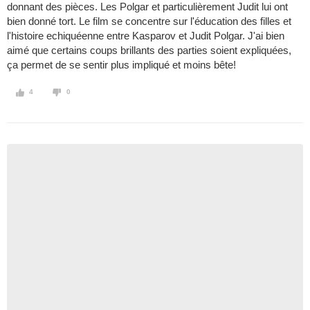
donnant des pièces. Les Polgar et particulièrement Judit lui ont
bien donné tort. Le film se concentre sur l'éducation des filles et
l'histoire echiquéenne entre Kasparov et Judit Polgar. J'ai bien
aimé que certains coups brillants des parties soient expliquées,
ça permet de se sentir plus impliqué et moins bête!
4
0