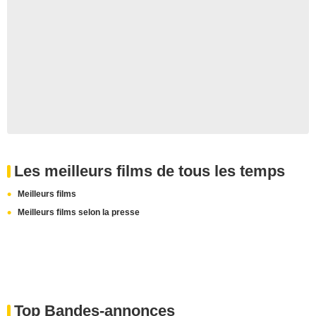
Les meilleurs films de tous les temps
Meilleurs films
Meilleurs films selon la presse
Top Bandes-annonces