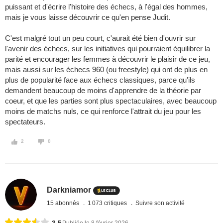
puissant et d'écrire l'histoire des échecs, à l'égal des hommes,
mais je vous laisse découvrir ce qu'en pense Judit.
C'est malgré tout un peu court, c'aurait été bien d'ouvrir sur
l'avenir des échecs, sur les initiatives qui pourraient équilibrer la
parité et encourager les femmes à découvrir le plaisir de ce jeu,
mais aussi sur les échecs 960 (ou freestyle) qui ont de plus en
plus de popularité face aux échecs classiques, parce qu'ils
demandent beaucoup de moins d'apprendre de la théorie par
coeur, et que les parties sont plus spectaculaires, avec beaucoup
moins de matchs nuls, ce qui renforce l'attrait du jeu pour les
spectateurs.
2
0
Darkniamor
15 abonnés
1 073 critiques
Suivre son activité