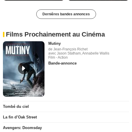
Dernières bandes annonces
Films Prochainement au Cinéma
Mutiny
de Jean-François Richet
avec Jason Statham, Annabelle Wallis
Film - Action
Bande-annonce
Tombé du ciel
La fin d’Oak Street
Avengers: Doomsday