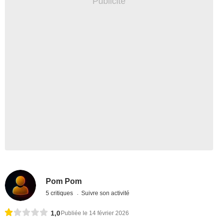
Pom Pom
5 critiques
Suivre son activité
1,0
Publiée le 14 février 2026