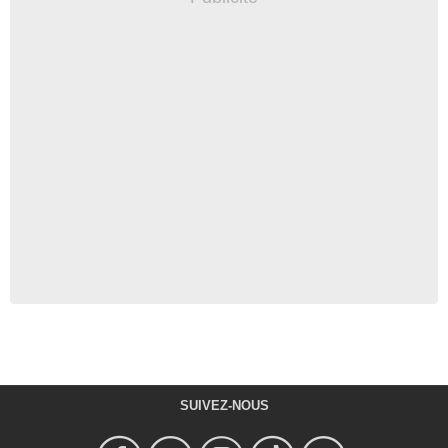
SUIVEZ-NOUS