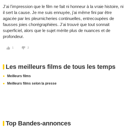
J'ai l'impression que le film ne fait ni honneur à la vraie histoire, ni
il sert la cause. Je me suis ennuyée, j'ai même fini par être
agacée par les pleurnicheries continuelles, entrecoupées de
fausses joies chorégraphiées. J'ai trouvé que tout sonnait
superficiel, alors que le sujet mérite plus de nuances et de
profondeur.
1
2
Les meilleurs films de tous les temps
Meilleurs films
Meilleurs films selon la presse
Top Bandes-annonces