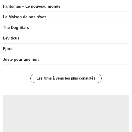
Fantômas – Le nouveau monde
La Maison de nos rêves
The Dog Stars
Leviticus
Fjord
Juste pour une nuit
Les films à venir les plus consultés