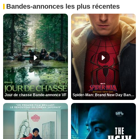
Bandes-annonces les plus récentes
Jour de chasse Bande-annonce VF
Spider-Man: Brand New Day Bande-annonce (3) VO STFR