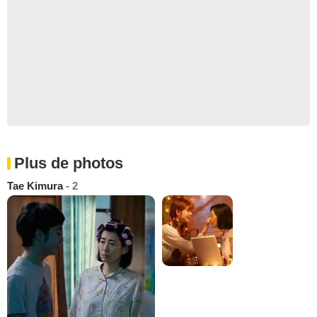
Plus de photos
Tae Kimura
- 2