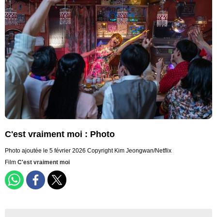
C'est vraiment moi : Photo
Photo ajoutée le 5 février 2026
Copyright Kim Jeongwan/Netflix
Film
C'est vraiment moi