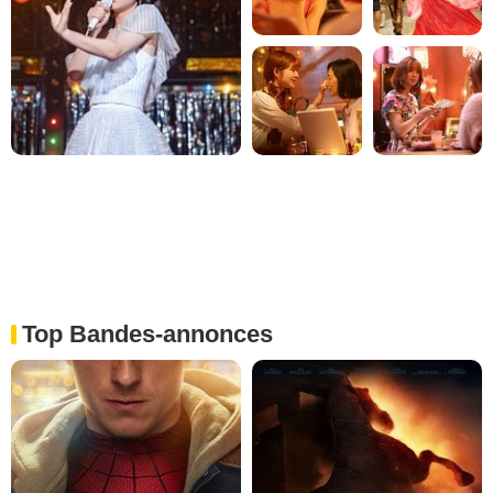
Top Bandes-annonces