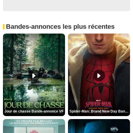
Bandes-annonces les plus récentes
Jour de chasse Bande-annonce VF
Spider-Man: Brand New Day Bande-annonce (3) VO STFR