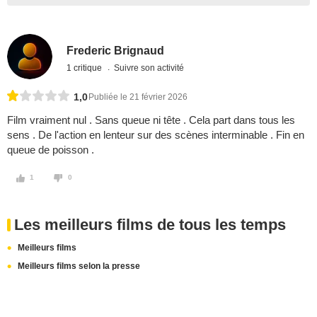
Frederic Brignaud
1 critique
Suivre son activité
1,0
Publiée le 21 février 2026
Film vraiment nul . Sans queue ni tête . Cela part dans tous les
sens . De l'action en lenteur sur des scènes interminable . Fin en
queue de poisson .
1
0
Les meilleurs films de tous les temps
Meilleurs films
Meilleurs films selon la presse