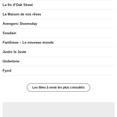
La fin d’Oak Street
La Maison de nos rêves
Avengers: Doomsday
Soudain
Fantômas – Le nouveau monde
Justin le Juste
Undertone
Fjord
Les films à venir les plus consultés