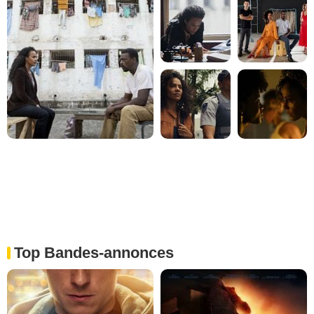
Top Bandes-annonces