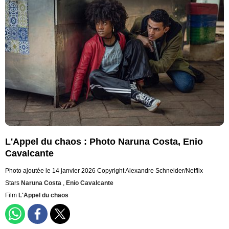
L'Appel du chaos : Photo Naruna Costa, Enio
Cavalcante
Photo ajoutée le 14 janvier 2026
Copyright Alexandre Schneider/Netflix
Stars
Naruna Costa
,
Enio Cavalcante
Film
L'Appel du chaos