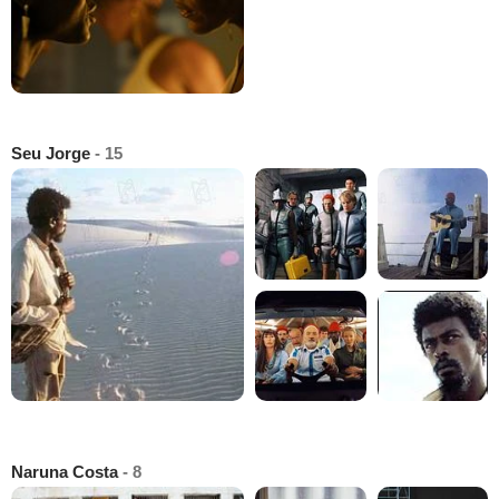
Seu Jorge
- 15
Naruna Costa
- 8