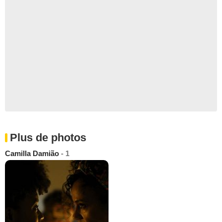
Plus de photos
Camilla Damião
- 1