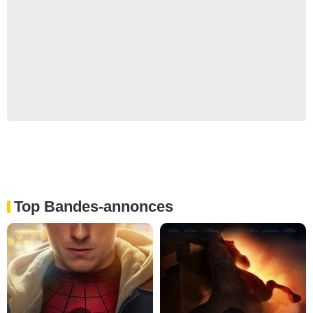
Top Bandes-annonces