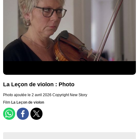
La Leçon de violon : Photo
Photo ajoutée le 2 avril 2026
Copyright New Story
Film
La Leçon de violon