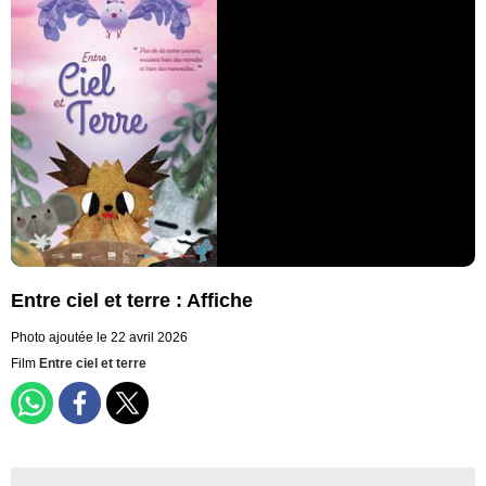
Entre ciel et terre : Affiche
Photo ajoutée le 22 avril 2026
Film
Entre ciel et terre