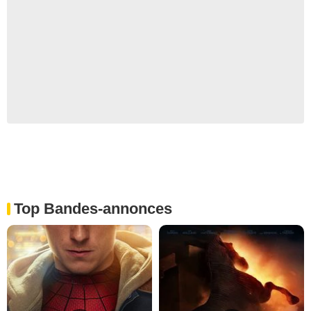
Top Bandes-annonces