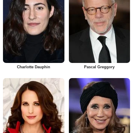
Charlotte Dauphin
Pascal Greggory