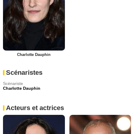
Charlotte Dauphin
Scénaristes
Scénariste
Charlotte Dauphin
Acteurs et actrices