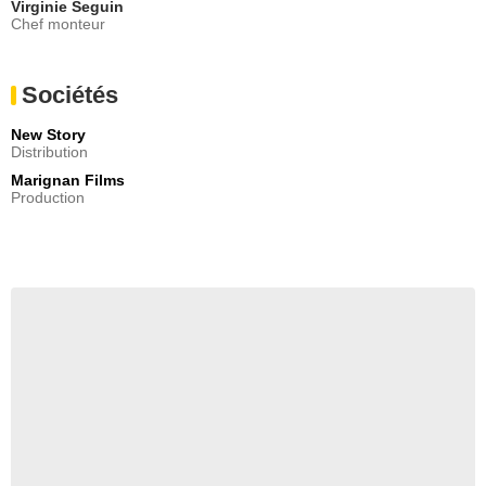
Virginie Seguin
Chef monteur
Sociétés
New Story
Distribution
Marignan Films
Production