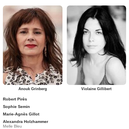
Anouk Grinberg
Violaine Gillibert
Robert Pirès
Sophie Semin
Marie-Agnès Gillot
Alexandra Holzhammer
Melle Bleu