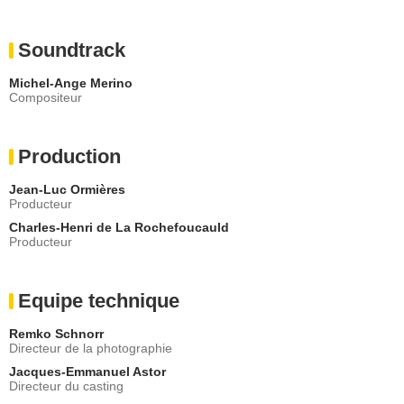
Soundtrack
Michel-Ange Merino
Compositeur
Production
Jean-Luc Ormières
Producteur
Charles-Henri de La Rochefoucauld
Producteur
Equipe technique
Remko Schnorr
Directeur de la photographie
Jacques-Emmanuel Astor
Directeur du casting