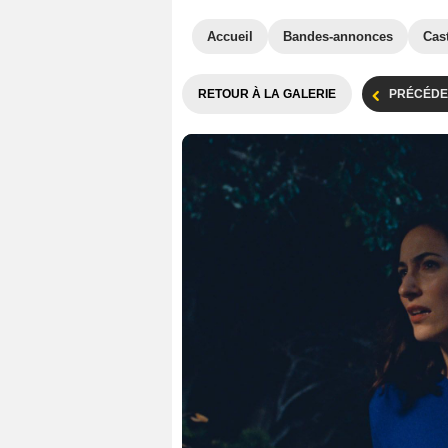
Accueil
Bandes-annonces
Cas
RETOUR À LA GALERIE
PRÉCÉDE