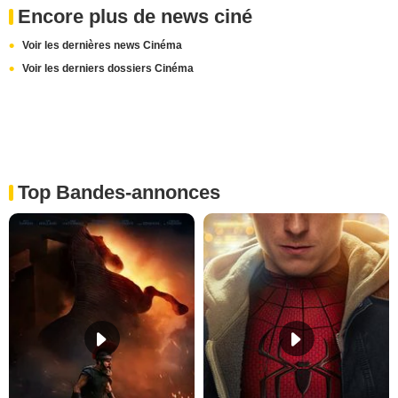
Encore plus de news ciné
Voir les dernières news Cinéma
Voir les derniers dossiers Cinéma
Top Bandes-annonces