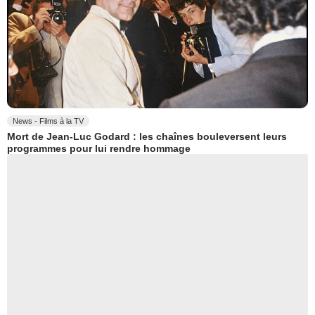
News - Films à la TV
Mort de Jean-Luc Godard : les chaînes bouleversent leurs
programmes pour lui rendre hommage