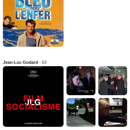
Jean-Luc Godard
- 53