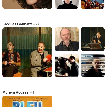
Jacques Bonnaffé
- 27
Myriem Roussel
- 1