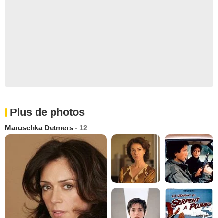
Plus de photos
Maruschka Detmers
- 12