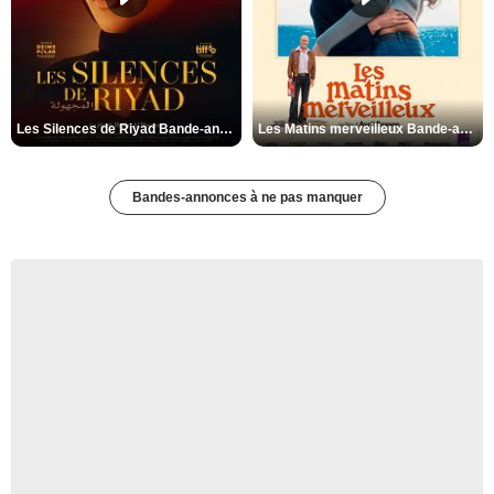
Les Silences de Riyad Bande-annonce VO STFR
Les Matins merveilleux Bande-annonce VF
Bandes-annonces à ne pas manquer